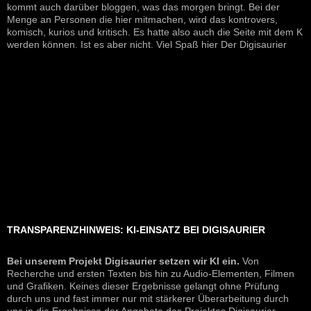
kommt auch darüber bloggen, was das morgen bringt. Bei der
Menge an Personen die hier mitmachen, wird das kontrovers,
komisch, kurios und kritisch. Es hatte also auch die Seite mit dem K
werden können. Ist es aber nicht. Viel Spaß hier Der Digisaurier
TRANSPARENZHINWEIS: KI-EINSATZ BEI DIGISAURIER
Bei unserem Projekt Digisaurier setzen wir KI ein.
Von
Recherche und ersten Texten bis hin zu Audio-Elementen, Filmen
und Grafiken. Keines dieser Ergebnisse gelangt ohne Prüfung
durch uns und fast immer nur mit stärkerer Überarbeitung durch