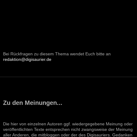
Bei Rückfragen zu diesem Thema wendet Euch bitte an
redaktion@digisaurier.de
Zu den Meinungen...
Die hier von einzelnen Autoren ggf. wiedergegebene Meinung oder
veröffentlichten Texte entsprechen nicht zwangsweise der Meinung
aller Anderen, die mitbloggen oder der des Digisauriers. Gedanken