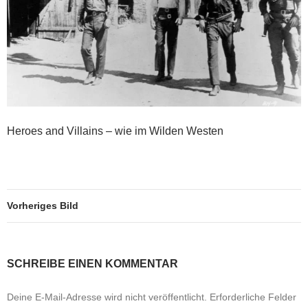
Heroes and Villains – wie im Wilden Westen
Vorheriges Bild
SCHREIBE EINEN KOMMENTAR
Deine E-Mail-Adresse wird nicht veröffentlicht.
Erforderliche Felder