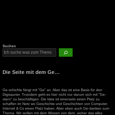
Suchen
Die Seite mit dem Ge…
Ge-schichte fängt mit "Ge" an. Aber das ist eine Basis für den
Digisaurier. Trotzdem geht es hier nicht nur darum sich mit "Ge-
stern" zu beschäftigen. Die Idee ist einerseits einen Platz zu
schaffen im Netz wo Geschichte und Geschichten von Computer,
Internet & Co einen Platz haben. Aber eben auch Ge-danken zum
Thema. Wir wollen mit dem Wissen von dem, woher das alles