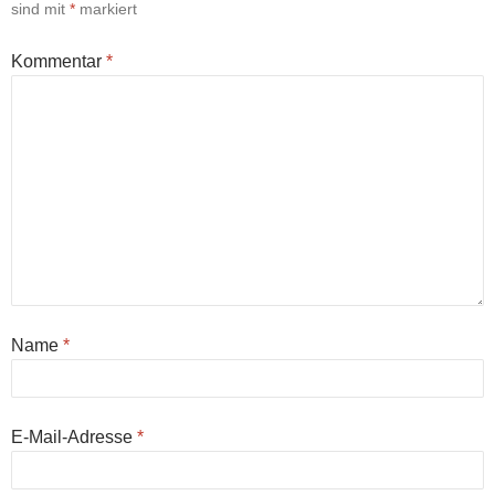
sind mit
*
markiert
Kommentar
*
Name
*
E-Mail-Adresse
*