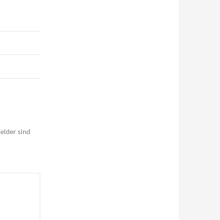
elder sind