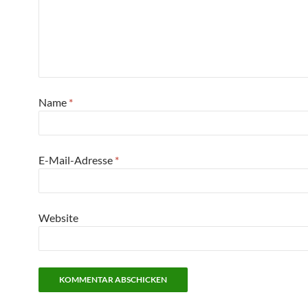
Name
*
E-Mail-Adresse
*
Website