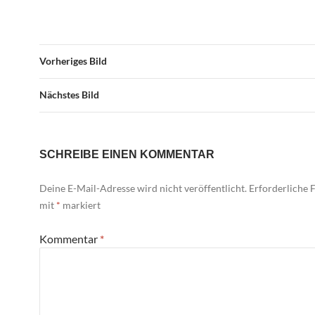
Vorheriges Bild
Nächstes Bild
SCHREIBE EINEN KOMMENTAR
Deine E-Mail-Adresse wird nicht veröffentlicht.
Erforderliche F
mit
*
markiert
Kommentar
*