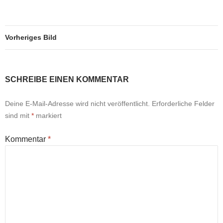
Vorheriges Bild
SCHREIBE EINEN KOMMENTAR
Deine E-Mail-Adresse wird nicht veröffentlicht.
Erforderliche Felder
sind mit
*
markiert
Kommentar
*