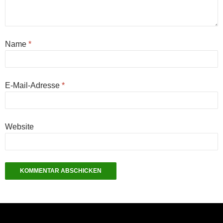
Name
*
E-Mail-Adresse
*
Website