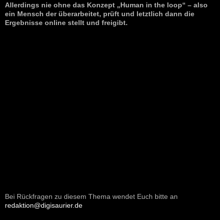
Allerdings nie ohne das Konzept „Human in the loop“ – also
ein Mensch der überarbeitet, prüft und letztlich dann die
Ergebnisse online stellt und freigibt.
Bei Rückfragen zu diesem Thema wendet Euch bitte an
redaktion@digisaurier.de