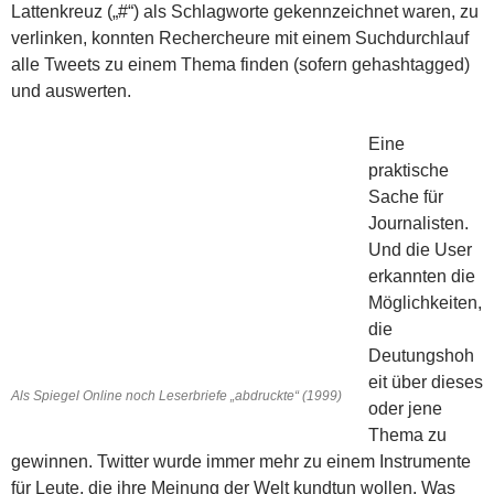
Lattenkreuz („#“) als Schlagworte gekennzeichnet waren, zu
verlinken, konnten Rechercheure mit einem Suchdurchlauf
alle Tweets zu einem Thema finden (sofern gehashtagged)
und auswerten.
Eine
praktische
Sache für
Journalisten.
Und die User
erkannten die
Möglichkeiten,
die
Deutungshoh
eit über dieses
Als Spiegel Online noch Leserbriefe „abdruckte“ (1999)
oder jene
Thema zu
gewinnen. Twitter wurde immer mehr zu einem Instrumente
für Leute, die ihre Meinung der Welt kundtun wollen. Was