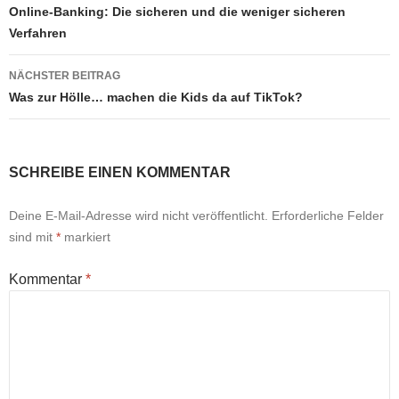
Online-Banking: Die sicheren und die weniger sicheren
Verfahren
NÄCHSTER BEITRAG
Was zur Hölle… machen die Kids da auf TikTok?
SCHREIBE EINEN KOMMENTAR
Deine E-Mail-Adresse wird nicht veröffentlicht.
Erforderliche Felder
sind mit
*
markiert
Kommentar
*