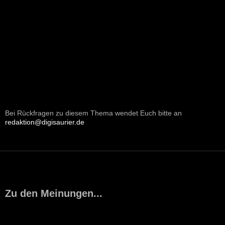
Bei Rückfragen zu diesem Thema wendet Euch bitte an
redaktion@digisaurier.de
Zu den Meinungen...