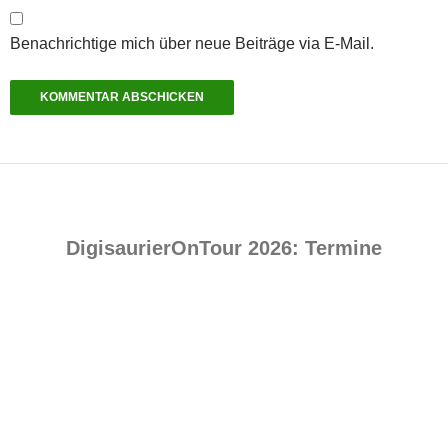
Benachrichtige mich über neue Beiträge via E-Mail.
DigisaurierOnTour 2026: Termine