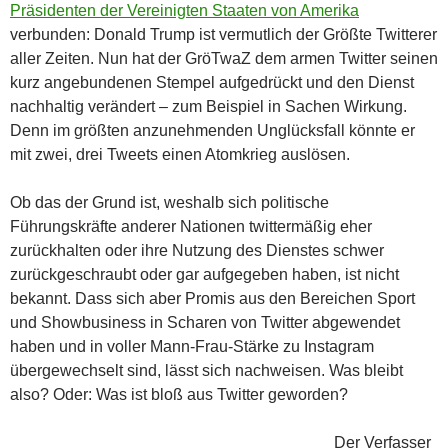
Präsidenten der Vereinigten Staaten von Amerika
verbunden: Donald Trump ist vermutlich der Größte Twitterer
aller Zeiten. Nun hat der GröTwaZ dem armen Twitter seinen
kurz angebundenen Stempel aufgedrückt und den Dienst
nachhaltig verändert – zum Beispiel in Sachen Wirkung.
Denn im größten anzunehmenden Unglücksfall könnte er
mit zwei, drei Tweets einen Atomkrieg auslösen.
Ob das der Grund ist, weshalb sich politische
Führungskräfte anderer Nationen twittermäßig eher
zurückhalten oder ihre Nutzung des Dienstes schwer
zurückgeschraubt oder gar aufgegeben haben, ist nicht
bekannt. Dass sich aber Promis aus den Bereichen Sport
und Showbusiness in Scharen von Twitter abgewendet
haben und in voller Mann-Frau-Stärke zu Instagram
übergewechselt sind, lässt sich nachweisen. Was bleibt
also? Oder: Was ist bloß aus Twitter geworden?
Der Verfasser