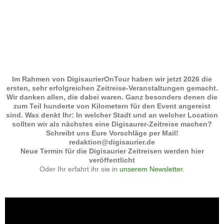
Im Rahmen von DigisaurierOnTour haben wir jetzt 2026 die
ersten, sehr erfolgreichen Zeitreise-Veranstaltungen gemacht.
Wir danken allen, die dabei waren. Ganz besonders denen die
zum Teil hunderte von Kilometern für den Event angereist
sind. Was denkt Ihr: In welcher Stadt und an welcher Location
sollten wir als nächstes eine Digisaurer-Zeitreise machen?
Schreibt uns Eure Vorschläge per Mail!
redaktion@digisaurier.de
Neue Termin für die Digisaurier Zeitreisen werden hier
veröffentlicht
Oder Ihr erfahrt ihr sie in
unserem Newsletter.