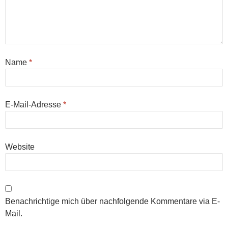
Name
*
E-Mail-Adresse
*
Website
Benachrichtige mich über nachfolgende Kommentare via E-
Mail.