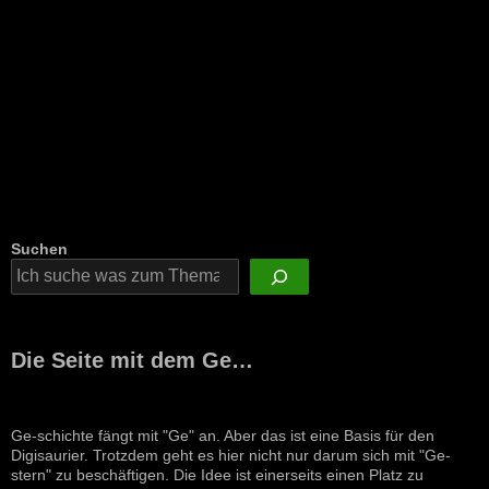
Suchen
Die Seite mit dem Ge…
Ge-schichte fängt mit "Ge" an. Aber das ist eine Basis für den
Digisaurier. Trotzdem geht es hier nicht nur darum sich mit "Ge-
stern" zu beschäftigen. Die Idee ist einerseits einen Platz zu