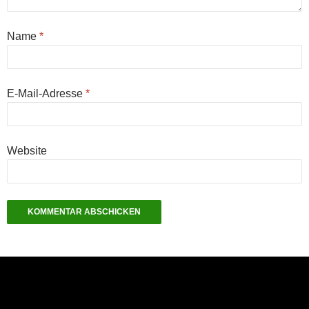
Name
*
E-Mail-Adresse
*
Website