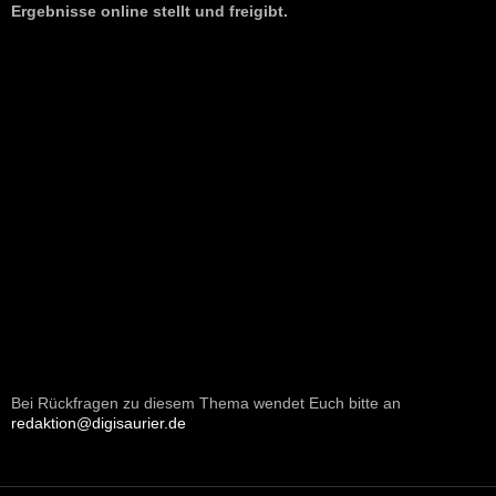
Ergebnisse online stellt und freigibt.
Bei Rückfragen zu diesem Thema wendet Euch bitte an
redaktion@digisaurier.de