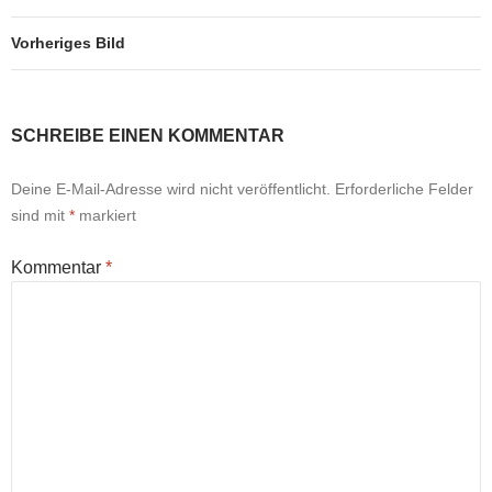
Vorheriges Bild
SCHREIBE EINEN KOMMENTAR
Deine E-Mail-Adresse wird nicht veröffentlicht.
Erforderliche Felder
sind mit
*
markiert
Kommentar
*