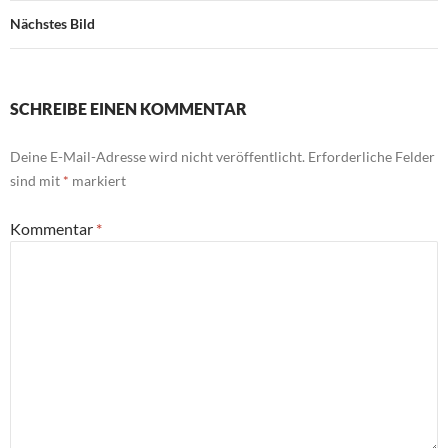
Nächstes Bild
SCHREIBE EINEN KOMMENTAR
Deine E-Mail-Adresse wird nicht veröffentlicht.
Erforderliche Felder
sind mit
*
markiert
Kommentar
*