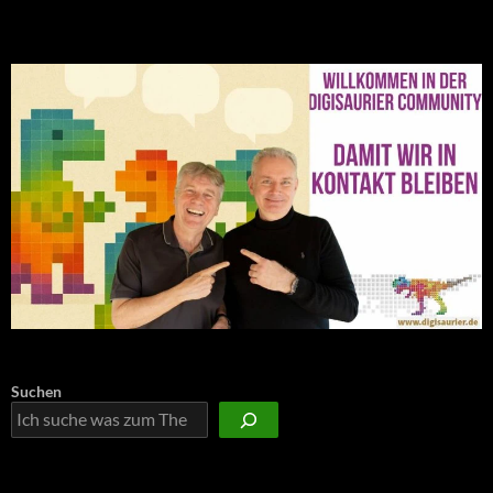
Suchen