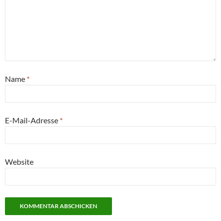
Name
*
E-Mail-Adresse
*
Website