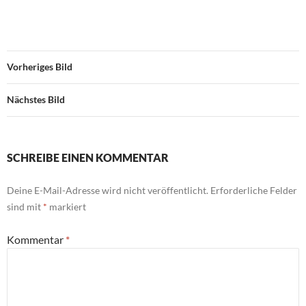
Vorheriges Bild
Nächstes Bild
SCHREIBE EINEN KOMMENTAR
Deine E-Mail-Adresse wird nicht veröffentlicht.
Erforderliche Felder
sind mit
*
markiert
Kommentar
*