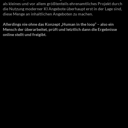
als kleines und vor allem größtenteils ehrenamtliches Projekt durch
die Nutzung moderner KI Angebote überhaupt erst in der Lage sind,
diese Menge an inhaltlichen Angeboten zu machen.
Allerdings nie ohne das Konzept „Human in the loop“ – also ein
Mensch der überarbeitet, prüft und letztlich dann die Ergebnisse
online stellt und freigibt.