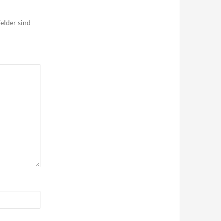
elder sind