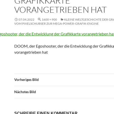
GRAFIKKARTE
VORANGETRIEBEN HAT
07.04.2022
1600 × 900
KLEINE WELTGESCHICHTE DER GR
VOM PIXELSCHUBSER ZUR MEGA-POWER-GRAFIK-ENGINE
DOOM, der Egoshooter, der die Entwicklung der Grafikka
vorangetrieben hat
Vorheriges Bild
Nächstes Bild
SCHREIBE EINEN KOMMENTAR