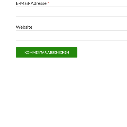
E-Mail-Adresse
*
Website