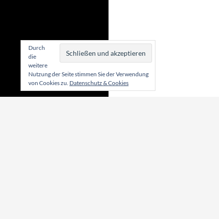
Durch
die
weitere
Nutzung der Seite stimmen Sie der Verwendung
von Cookies zu.
Datenschutz & Cookies