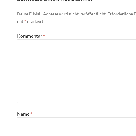
Deine E-Mail-Adresse wird nicht veröffentlicht.
Erforderliche F
mit
*
markiert
Kommentar
*
Name
*