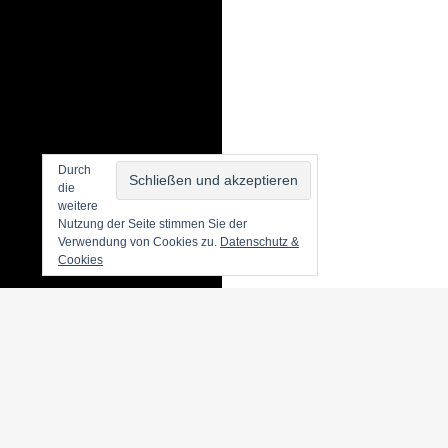
Durch
die
weitere
Nutzung der Seite stimmen Sie der
Verwendung von Cookies zu.
Datenschutz &
Cookies