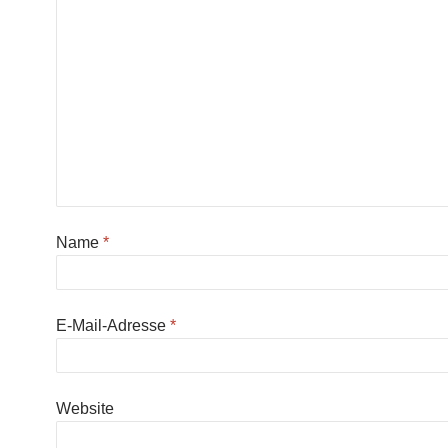
Name
*
E-Mail-Adresse
*
Website