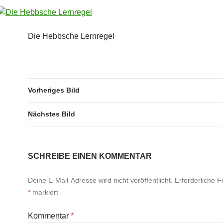
Die Hebbsche Lernregel
Vorheriges Bild
Nächstes Bild
SCHREIBE EINEN KOMMENTAR
Deine E-Mail-Adresse wird nicht veröffentlicht.
Erforderliche F
*
markiert
Kommentar
*