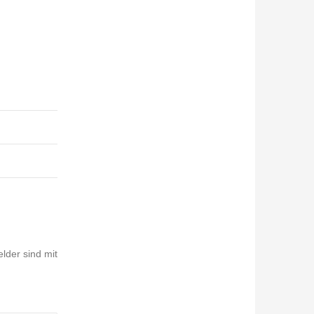
elder sind mit