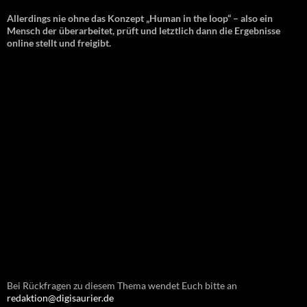
Allerdings nie ohne das Konzept „Human in the loop“ – also ein
Mensch der überarbeitet, prüft und letztlich dann die Ergebnisse
online stellt und freigibt.
Bei Rückfragen zu diesem Thema wendet Euch bitte an
redaktion@digisaurier.de