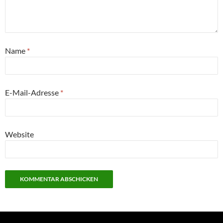
Name
*
E-Mail-Adresse
*
Website