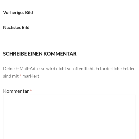
Vorheriges Bild
Nächstes Bild
SCHREIBE EINEN KOMMENTAR
Deine E-Mail-Adresse wird nicht veröffentlicht.
Erforderliche Felder
sind mit
*
markiert
Kommentar
*