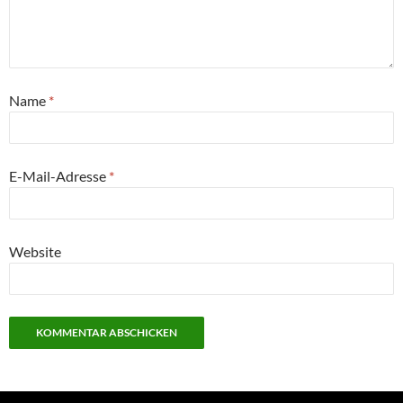
Name
*
E-Mail-Adresse
*
Website