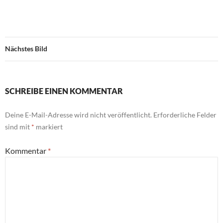
Nächstes Bild
SCHREIBE EINEN KOMMENTAR
Deine E-Mail-Adresse wird nicht veröffentlicht.
Erforderliche Felder
sind mit
*
markiert
Kommentar
*