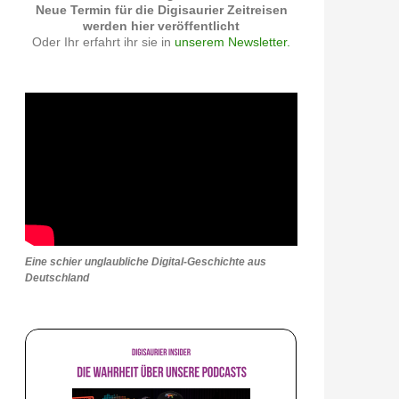
Neue Termin für die Digisaurier Zeitreisen
werden hier veröffentlicht
Oder Ihr erfahrt ihr sie in
unserem Newsletter.
Eine schier unglaubliche Digital-Geschichte aus
Deutschland