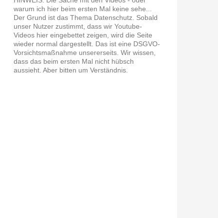
warum ich hier beim ersten Mal keine sehe...
Der Grund ist das Thema Datenschutz. Sobald
unser Nutzer zustimmt, dass wir Youtube-
Videos hier eingebettet zeigen, wird die Seite
wieder normal dargestellt. Das ist eine DSGVO-
Vorsichtsmaßnahme unsererseits. Wir wissen,
dass das beim ersten Mal nicht hübsch
aussieht. Aber bitten um Verständnis.