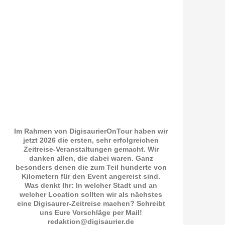
Im Rahmen von DigisaurierOnTour haben wir
jetzt 2026 die ersten, sehr erfolgreichen
Zeitreise-Veranstaltungen gemacht. Wir
danken allen, die dabei waren. Ganz
besonders denen die zum Teil hunderte von
Kilometern für den Event angereist sind.
Was denkt Ihr: In welcher Stadt und an
welcher Location sollten wir als nächstes
eine Digisaurer-Zeitreise machen? Schreibt
uns Eure Vorschläge per Mail!
redaktion@digisaurier.de