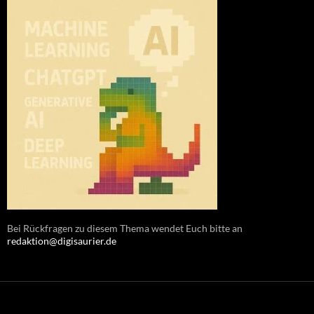
Bei Rückfragen zu diesem Thema wendet Euch bitte an
redaktion@digisaurier.de