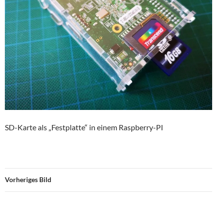
SD-Karte als „Festplatte“ in einem Raspberry-PI
Vorheriges Bild