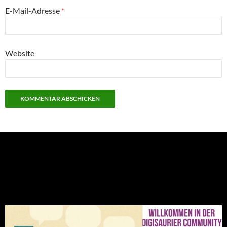
E-Mail-Adresse
*
Website
NEU: Der Digisaurier-Newsletter