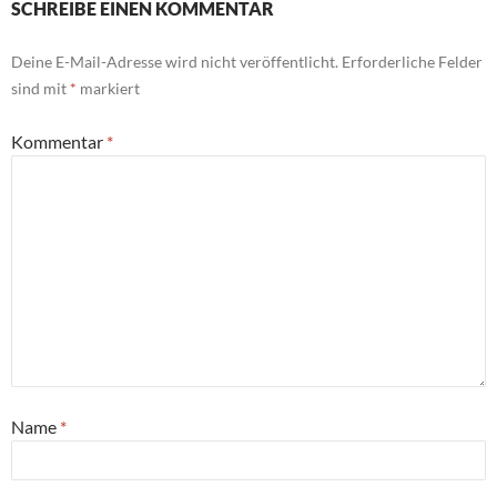
SCHREIBE EINEN KOMMENTAR
Deine E-Mail-Adresse wird nicht veröffentlicht.
Erforderliche Felder
sind mit
*
markiert
Kommentar
*
Name
*