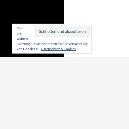
Durch
die
weitere
Nutzung der Seite stimmen Sie der Verwendung
von Cookies zu.
Datenschutz & Cookies