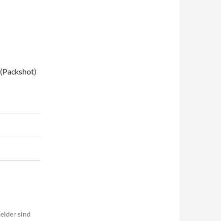
 (Packshot)
elder sind