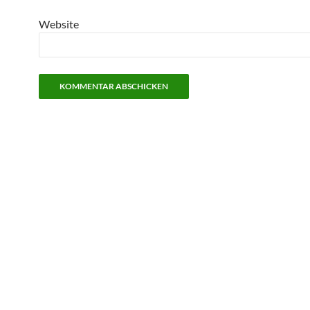
Website