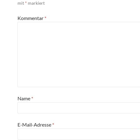
mit
*
markiert
Kommentar
*
Name
*
E-Mail-Adresse
*