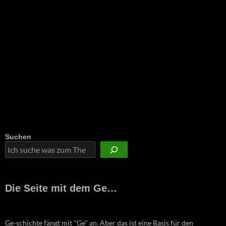
Suchen
Die Seite mit dem Ge…
Ge-schichte fängt mit "Ge" an. Aber das ist eine Basis für den