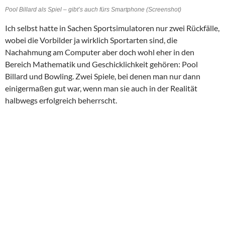
Pool Billard als Spiel – gibt’s auch fürs Smartphone (Screenshot)
Ich selbst hatte in Sachen Sportsimulatoren nur zwei Rückfälle,
wobei die Vorbilder ja wirklich Sportarten sind, die
Nachahmung am Computer aber doch wohl eher in den
Bereich Mathematik und Geschicklichkeit gehören: Pool
Billard und Bowling. Zwei Spiele, bei denen man nur dann
einigermaßen gut war, wenn man sie auch in der Realität
halbwegs erfolgreich beherrscht.