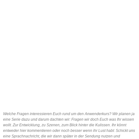
Welche Fragen interessieren Euch rund um den Anwenderkurs? Wir planen ja
eine Serie dazu und darum dachten wir: Fragen wir doch Euch was Ihr wissen
wollt. Zur Entwicklung, zu Szenen, zum Blick hinter die Kulissen. Ihr könnt
entweder hier kommentieren oder noch besser wenn ihr Lust habt: Schickt uns
eine Sprachnachricht, die wir dann später in der Sendung nutzen und