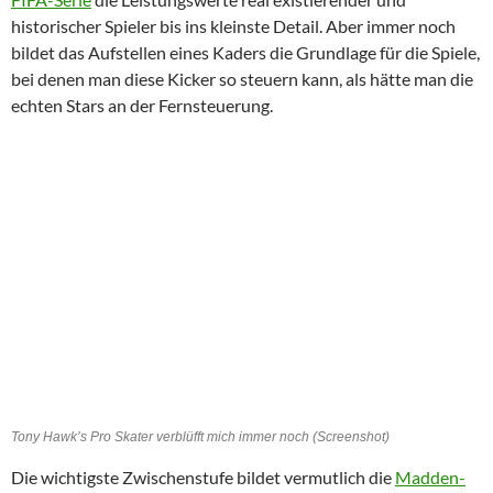
historischer Spieler bis ins kleinste Detail. Aber immer noch
bildet das Aufstellen eines Kaders die Grundlage für die Spiele,
bei denen man diese Kicker so steuern kann, als hätte man die
echten Stars an der Fernsteuerung.
Tony Hawk’s Pro Skater verblüfft mich immer noch (Screenshot)
Die wichtigste Zwischenstufe bildet vermutlich die
Madden-