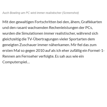
Auch Bowling am PC wird immer realistischer (Screenshot)
Mit den gewaltigen Fortschritten bei den, ähem, Grafikkarten
und den rasant wachsenden Rechenleistungen der PCs,
wurden die Simulationen immer realistischer, während sich
gleichzeitig die TV-Übertragungen vieler Sportarten dem
geneigten Zuschauer immer näherkamen. Mir fiel das zum
ersten Mal so gegen 2010 auf als ich eher zufällig ein Formel-1-
Rennen am Fernseher verfolgte. Es sah aus wie ein
Computerspiel…