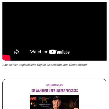
Eine schier unglaubliche Digital-Geschichte aus Deutschland