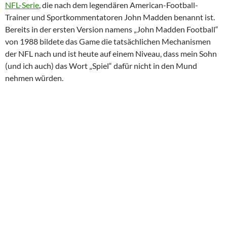
NFL-Serie
, die nach dem legendären American-Football-
Trainer und Sportkommentatoren John Madden benannt ist.
Bereits in der ersten Version namens „John Madden Football“
von 1988 bildete das Game die tatsächlichen Mechanismen
der NFL nach und ist heute auf einem Niveau, dass mein Sohn
(und ich auch) das Wort „Spiel“ dafür nicht in den Mund
nehmen würden.