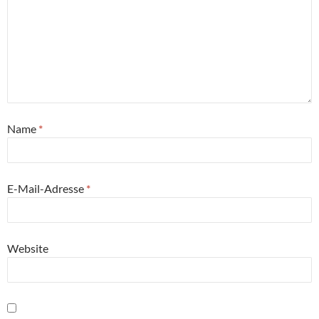
Name
*
E-Mail-Adresse
*
Website