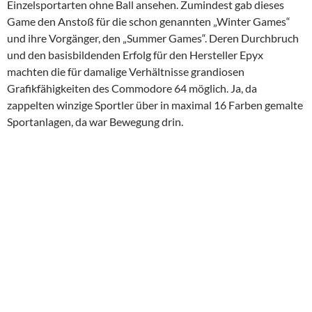
Einzelsportarten ohne Ball ansehen. Zumindest gab dieses
Game den Anstoß für die schon genannten „Winter Games“
und ihre Vorgänger, den „Summer Games“. Deren Durchbruch
und den basisbildenden Erfolg für den Hersteller Epyx
machten die für damalige Verhältnisse grandiosen
Grafikfähigkeiten des Commodore 64 möglich. Ja, da
zappelten winzige Sportler über in maximal 16 Farben gemalte
Sportanlagen, da war Bewegung drin.