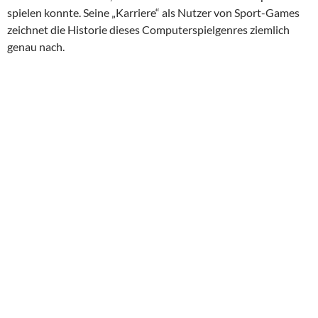
spielen konnte. Seine „Karriere“ als Nutzer von Sport-Games
zeichnet die Historie dieses Computerspielgenres ziemlich
genau nach.