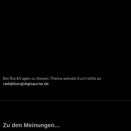
Bei Rückfragen zu diesem Thema wendet Euch bitte an
redaktion@digisaurier.de
Zu den Meinungen...