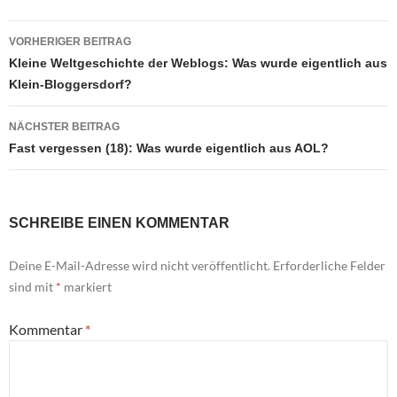
Beitragsnavigation
VORHERIGER BEITRAG
Kleine Weltgeschichte der Weblogs: Was wurde eigentlich aus
Klein-Bloggersdorf?
NÄCHSTER BEITRAG
Fast vergessen (18): Was wurde eigentlich aus AOL?
SCHREIBE EINEN KOMMENTAR
Deine E-Mail-Adresse wird nicht veröffentlicht.
Erforderliche Felder
sind mit
*
markiert
Kommentar
*