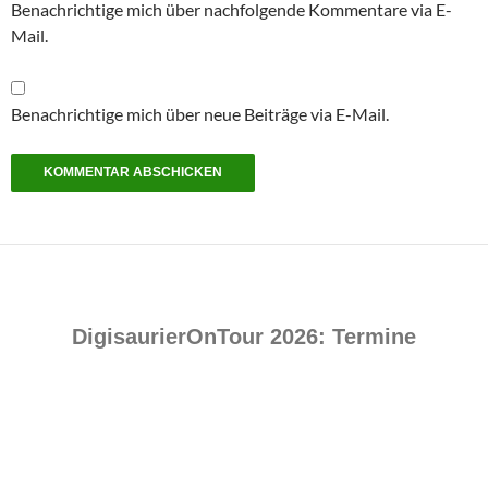
Benachrichtige mich über nachfolgende Kommentare via E-
Mail.
Benachrichtige mich über neue Beiträge via E-Mail.
DigisaurierOnTour 2026: Termine