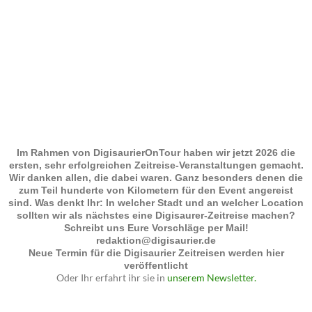
Im Rahmen von DigisaurierOnTour haben wir jetzt 2026 die
ersten, sehr erfolgreichen Zeitreise-Veranstaltungen gemacht.
Wir danken allen, die dabei waren. Ganz besonders denen die
zum Teil hunderte von Kilometern für den Event angereist
sind. Was denkt Ihr: In welcher Stadt und an welcher Location
sollten wir als nächstes eine Digisaurer-Zeitreise machen?
Schreibt uns Eure Vorschläge per Mail!
redaktion@digisaurier.de
Neue Termin für die Digisaurier Zeitreisen werden hier
veröffentlicht
Oder Ihr erfahrt ihr sie in
unserem Newsletter.