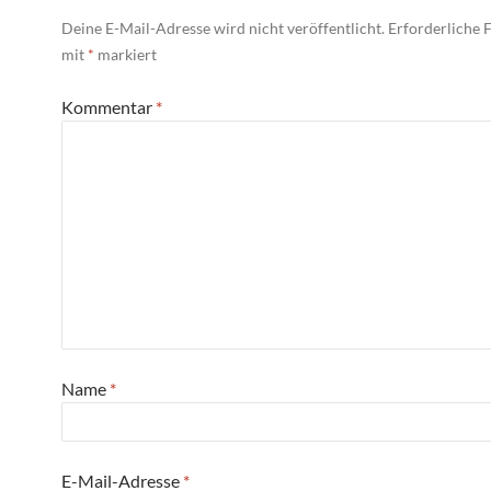
Deine E-Mail-Adresse wird nicht veröffentlicht.
Erforderliche F
mit
*
markiert
Kommentar
*
Name
*
E-Mail-Adresse
*