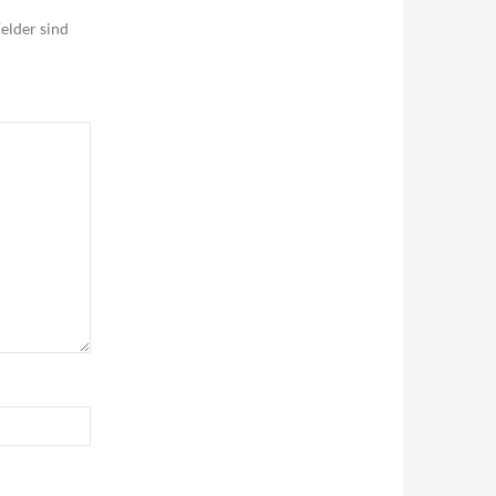
elder sind