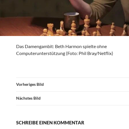
Das Damengambit: Beth Harmon spielte ohne
Computerunterstützung (Foto: Phil Bray/​Netflix)
Vorheriges Bild
Nächstes Bild
SCHREIBE EINEN KOMMENTAR