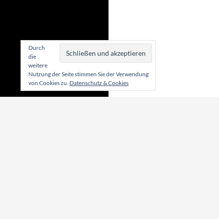
Durch
die
weitere
Nutzung der Seite stimmen Sie der Verwendung
von Cookies zu.
Datenschutz & Cookies