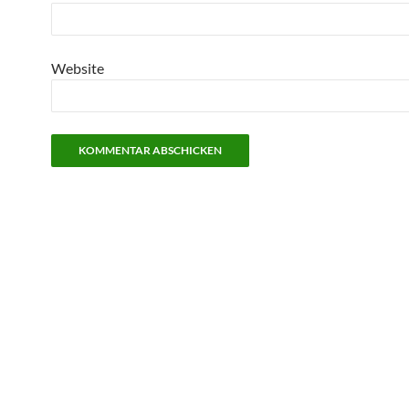
Website