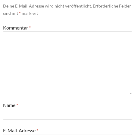
Deine E-Mail-Adresse wird nicht veröffentlicht.
Erforderliche Felder
sind mit
*
markiert
Kommentar
*
Name
*
E-Mail-Adresse
*