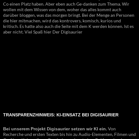
Co einen Platz haben. Aber eben auch Ge-danken zum Thema. Wir
wollen mit dem Wissen von dem, woher das alles kommt auch
darüber bloggen, was das morgen bringt. Bei der Menge an Personen
die hier mitmachen, wird das kontrovers, komisch, kurios und
kritisch. Es hatte also auch die Seite mit dem K werden können. Ist es
aber nicht. Viel Spaß hier Der Digisaurier
TRANSPARENZHINWEIS: KI-EINSATZ BEI DIGISAURIER
Von
Bei unserem Projekt Digisaurier setzen wir KI ein.
Recherche und ersten Texten bis hin zu Audio-Elementen, Filmen und