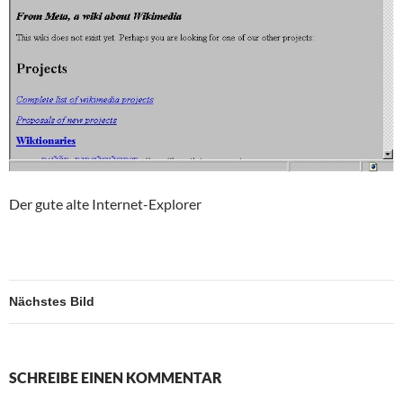
Der gute alte Internet-Explorer
Nächstes Bild
SCHREIBE EINEN KOMMENTAR