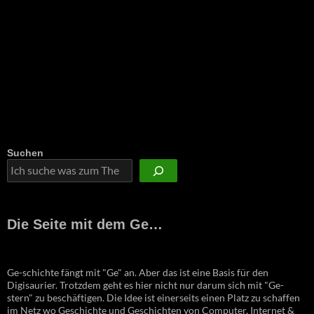
Suchen
Die Seite mit dem Ge…
Ge-schichte fängt mit "Ge" an. Aber das ist eine Basis für den
Digisaurier. Trotzdem geht es hier nicht nur darum sich mit "Ge-
stern" zu beschäftigen. Die Idee ist einerseits einen Platz zu schaffen
im Netz wo Geschichte und Geschichten von Computer, Internet &