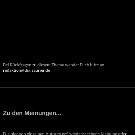
Bei Rückfragen zu diesem Thema wendet Euch bitte an
redaktion@digisaurier.de
Zu den Meinungen...
Die hier von einzelnen Autoren ggf. wiedergegebene Meinung oder