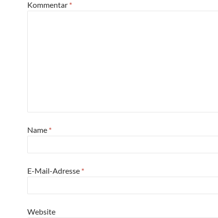
Kommentar
*
Name
*
E-Mail-Adresse
*
Website