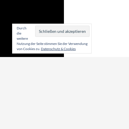
Durch
die
weitere
Nutzung der Seite stimmen Sie der Verwendung
von Cookies zu.
Datenschutz & Cookies