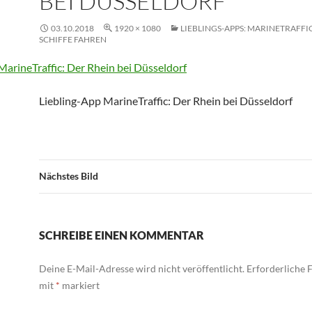
BEI DÜSSELDORF
03.10.2018
1920 × 1080
LIEBLINGS-APPS: MARINETRAFFIC
SCHIFFE FAHREN
Liebling-App MarineTraffic: Der Rhein bei Düsseldorf
Nächstes Bild
SCHREIBE EINEN KOMMENTAR
Deine E-Mail-Adresse wird nicht veröffentlicht.
Erforderliche F
mit
*
markiert