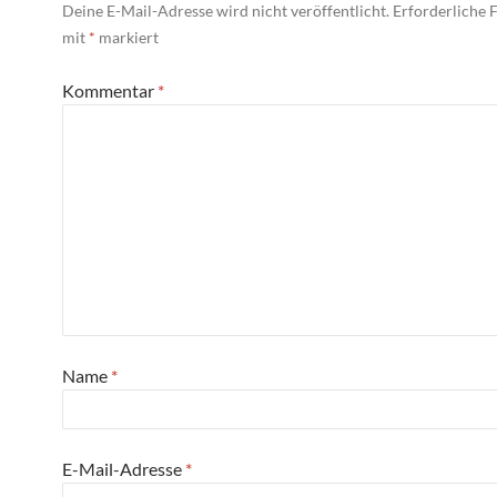
Deine E-Mail-Adresse wird nicht veröffentlicht.
Erforderliche F
mit
*
markiert
Kommentar
*
Name
*
E-Mail-Adresse
*