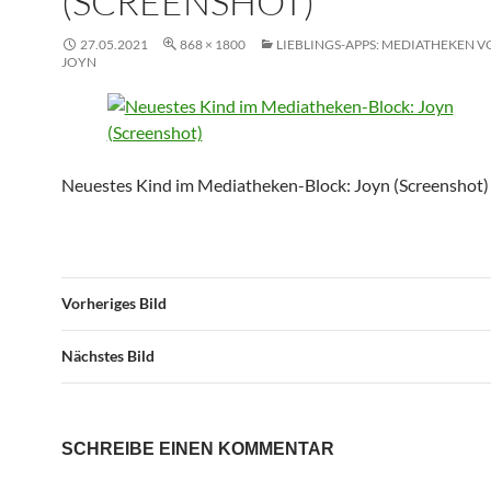
(SCREENSHOT)
27.05.2021
868 × 1800
LIEBLINGS-APPS: MEDIATHEKEN V
JOYN
Neuestes Kind im Mediatheken-Block: Joyn (Screenshot)
Vorheriges Bild
Nächstes Bild
SCHREIBE EINEN KOMMENTAR