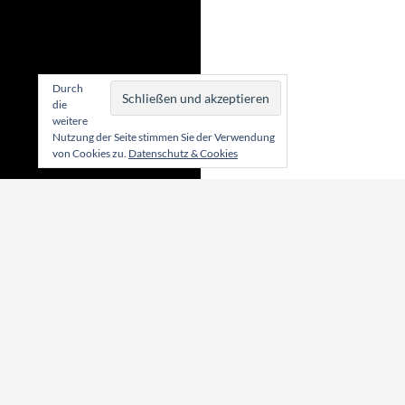
Durch
die
weitere
Nutzung der Seite stimmen Sie der Verwendung
von Cookies zu.
Datenschutz & Cookies