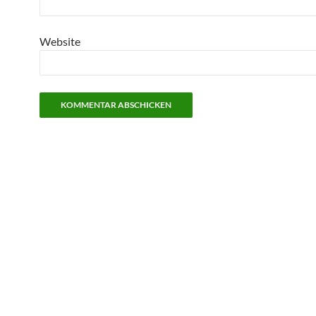
Website