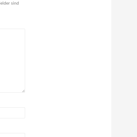
elder sind