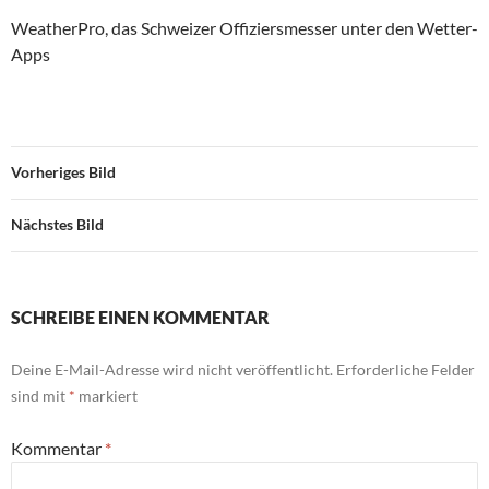
WeatherPro, das Schweizer Offiziersmesser unter den Wetter-
Apps
Vorheriges Bild
Nächstes Bild
SCHREIBE EINEN KOMMENTAR
Deine E-Mail-Adresse wird nicht veröffentlicht.
Erforderliche Felder
sind mit
*
markiert
Kommentar
*