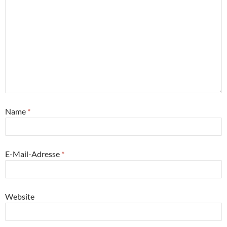
Name
*
E-Mail-Adresse
*
Website