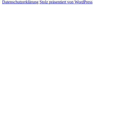
Datenschutzerklärung
Stolz präsentiert von WordPress