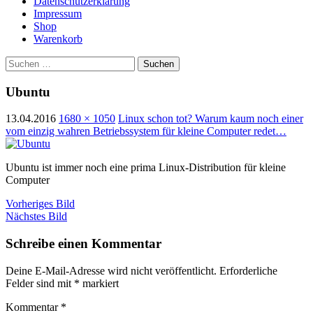
Datenschutzerklärung
Impressum
Shop
Warenkorb
Suchen
nach:
Ubuntu
13.04.2016
1680 × 1050
Linux schon tot? Warum kaum noch einer
vom einzig wahren Betriebssystem für kleine Computer redet…
Ubuntu ist immer noch eine prima Linux-Distribution für kleine
Computer
Vorheriges Bild
Nächstes Bild
Schreibe einen Kommentar
Deine E-Mail-Adresse wird nicht veröffentlicht.
Erforderliche
Felder sind mit
*
markiert
Kommentar
*