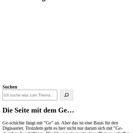
Suchen
Die Seite mit dem Ge…
Ge-schichte fängt mit "Ge" an. Aber das ist eine Basis für den
Digisaurier. Trotzdem geht es hier nicht nur darum sich mit "Ge-