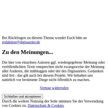
Bei Rückfragen zu diesem Thema wendet Euch bitte an
redaktion@digisaurier.de
Zu den Meinungen...
Die hier von einzelnen Autoren ggf. wiedergegebene Meinung oder
veröffentlichten Texte entsprechen nicht zwangsweise der Meinung
aller Anderen, die mitbloggen oder der des Digisauriers. Gedanken
sind frei - das gilt auch bei diesem Projekt. Wir behalten uns
natürlich vor bestimmte Dinge nicht öffentlich zu machen.
Vertrag widerrufen
Durch die weitere Nutzung der Seite stimmen Sie der Verwendung
von Cookies zu.
Datenschutz & Cookies