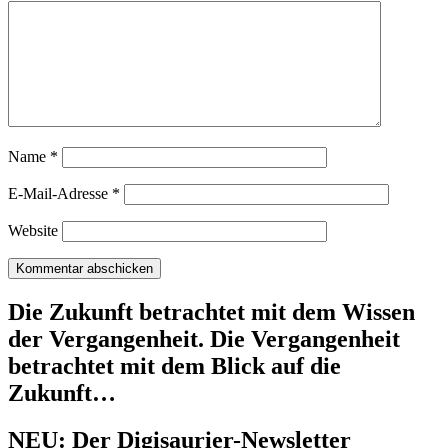
Name
*
E-Mail-Adresse
*
Website
Die Zukunft betrachtet mit dem Wissen
der Vergangenheit. Die Vergangenheit
betrachtet mit dem Blick auf die
Zukunft…
NEU: Der Digisaurier-Newsletter