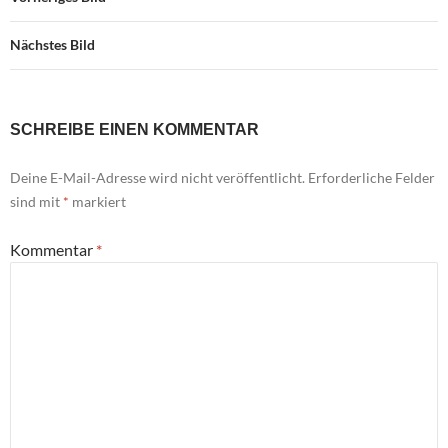
Nächstes Bild
SCHREIBE EINEN KOMMENTAR
Deine E-Mail-Adresse wird nicht veröffentlicht.
Erforderliche Felder
sind mit
*
markiert
Kommentar
*