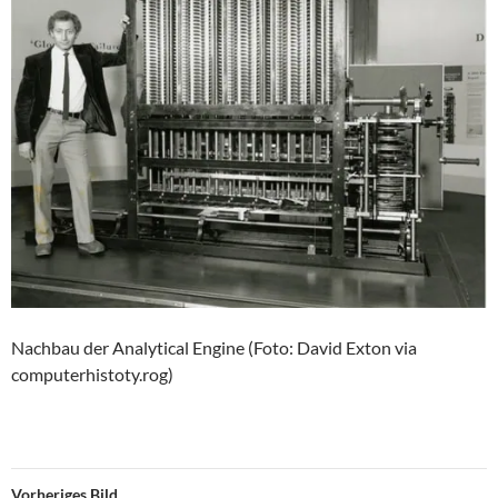
Nachbau der Analytical Engine (Foto: David Exton via
computerhistoty.rog)
Vorheriges Bild