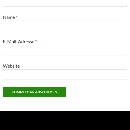
Name
*
E-Mail-Adresse
*
Website