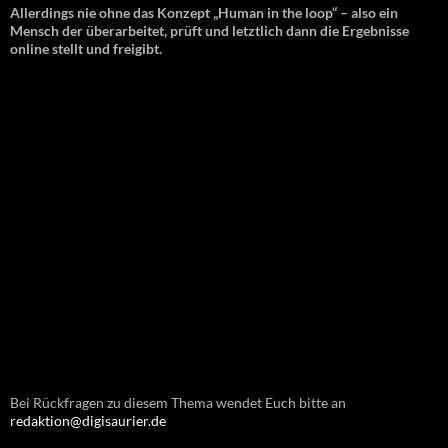
Allerdings nie ohne das Konzept „Human in the loop“ – also ein
Mensch der überarbeitet, prüft und letztlich dann die Ergebnisse
online stellt und freigibt.
Bei Rückfragen zu diesem Thema wendet Euch bitte an
redaktion@digisaurier.de