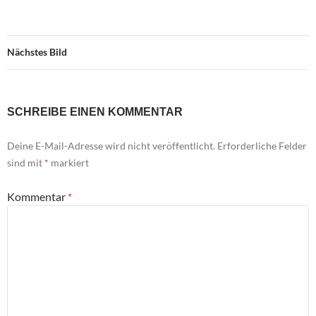
Nächstes Bild
SCHREIBE EINEN KOMMENTAR
Deine E-Mail-Adresse wird nicht veröffentlicht.
Erforderliche Felder
sind mit
*
markiert
Kommentar
*