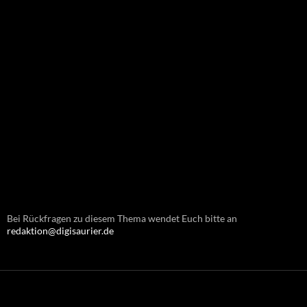
Bei Rückfragen zu diesem Thema wendet Euch bitte an
redaktion@digisaurier.de