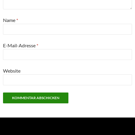
Name
*
E-Mail-Adresse
*
Website