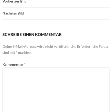
Vorheriges Bild
Nächstes Bild
SCHREIBE EINEN KOMMENTAR
Deine E-Mail-Adresse wird nicht veröffentlicht.
Erforderliche Felder
sind mit
*
markiert
Kommentar
*