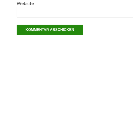
Website