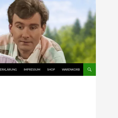
ZERKLÄRUNG
IMPRESSUM
SHOP
WARENKORB