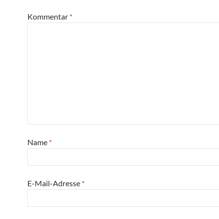
Kommentar
*
Name
*
E-Mail-Adresse
*