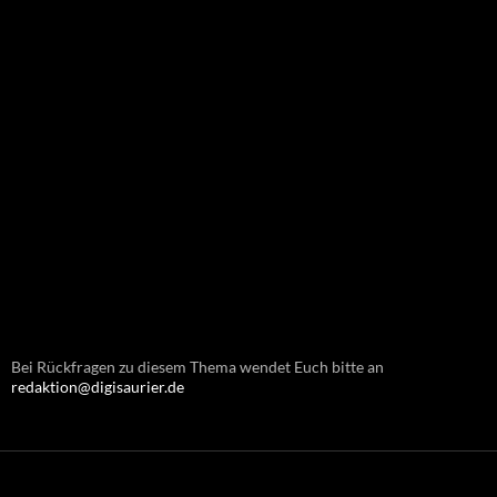
Bei Rückfragen zu diesem Thema wendet Euch bitte an
redaktion@digisaurier.de