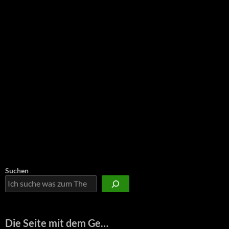
Suchen
Die Seite mit dem Ge…