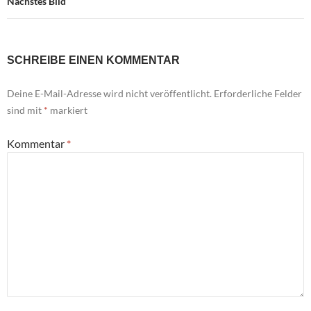
Nächstes Bild
SCHREIBE EINEN KOMMENTAR
Deine E-Mail-Adresse wird nicht veröffentlicht.
Erforderliche Felder
sind mit
*
markiert
Kommentar
*