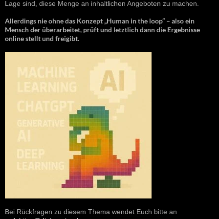
Lage sind, diese Menge an inhaltlichen Angeboten zu machen.
Allerdings nie ohne das Konzept „Human in the loop“ – also ein
Mensch der überarbeitet, prüft und letztlich dann die Ergebnisse
online stellt und freigibt.
Bei Rückfragen zu diesem Thema wendet Euch bitte an