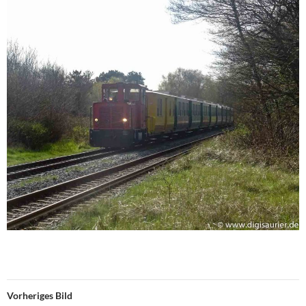
Vorheriges Bild