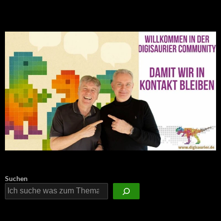
NEU: Der Digisaurier-Newsletter
Suchen