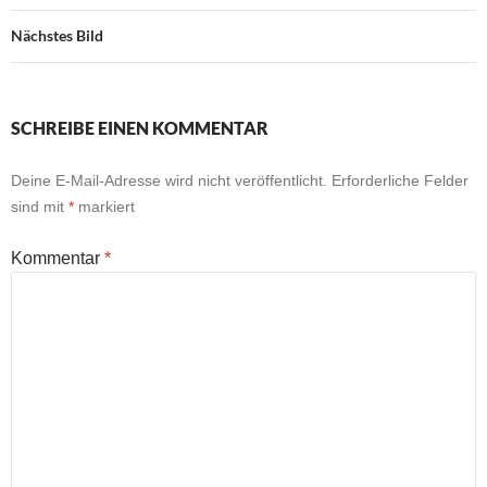
Nächstes Bild
SCHREIBE EINEN KOMMENTAR
Deine E-Mail-Adresse wird nicht veröffentlicht.
Erforderliche Felder
sind mit
*
markiert
Kommentar
*