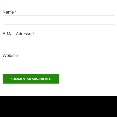
Name
*
E-Mail-Adresse
*
Website