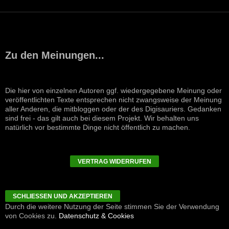
Zu den Meinungen...
Die hier von einzelnen Autoren ggf. wiedergegebene Meinung oder
veröffentlichten Texte entsprechen nicht zwangsweise der Meinung
aller Anderen, die mitbloggen oder der des Digisauriers. Gedanken
sind frei - das gilt auch bei diesem Projekt. Wir behalten uns
natürlich vor bestimmte Dinge nicht öffentlich zu machen.
VERTRAG WIDERRUFEN
Durch die weitere Nutzung der Seite stimmen Sie der Verwendung
von Cookies zu.
Datenschutz & Cookies