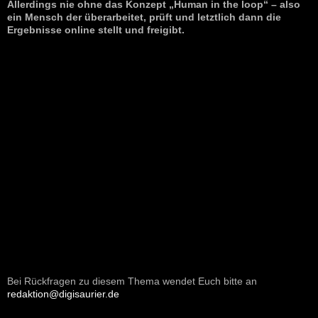
Allerdings nie ohne das Konzept „Human in the loop“ – also
ein Mensch der überarbeitet, prüft und letztlich dann die
Ergebnisse online stellt und freigibt.
Bei Rückfragen zu diesem Thema wendet Euch bitte an
redaktion@digisaurier.de