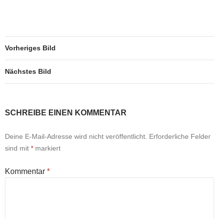
Vorheriges Bild
Nächstes Bild
SCHREIBE EINEN KOMMENTAR
Deine E-Mail-Adresse wird nicht veröffentlicht.
Erforderliche Felder
sind mit
*
markiert
Kommentar
*