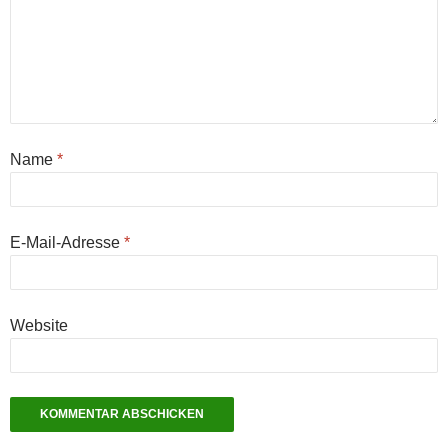
Name
*
E-Mail-Adresse
*
Website