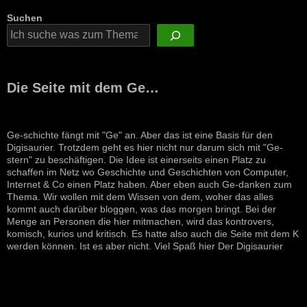
Suchen
Die Seite mit dem Ge…
Ge-schichte fängt mit "Ge" an. Aber das ist eine Basis für den
Digisaurier. Trotzdem geht es hier nicht nur darum sich mit "Ge-
stern" zu beschäftigen. Die Idee ist einerseits einen Platz zu
schaffen im Netz wo Geschichte und Geschichten von Computer,
Internet & Co einen Platz haben. Aber eben auch Ge-danken zum
Thema. Wir wollen mit dem Wissen von dem, woher das alles
kommt auch darüber bloggen, was das morgen bringt. Bei der
Menge an Personen die hier mitmachen, wird das kontrovers,
komisch, kurios und kritisch. Es hatte also auch die Seite mit dem K
werden können. Ist es aber nicht. Viel Spaß hier Der Digisaurier