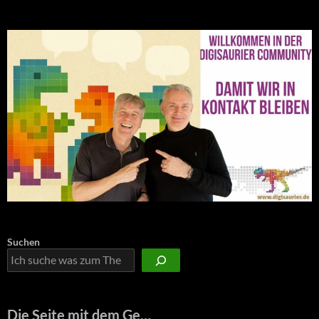
Suchen
Die Seite mit dem Ge…