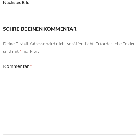
Nächstes Bild
SCHREIBE EINEN KOMMENTAR
Deine E-Mail-Adresse wird nicht veröffentlicht.
Erforderliche Felder
sind mit
*
markiert
Kommentar
*