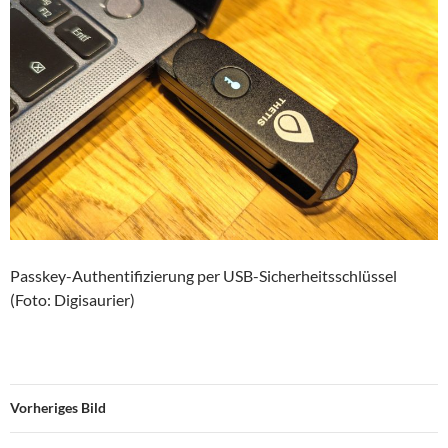
Passkey-Authentifizierung per USB-Sicherheitsschlüssel
(Foto: Digisaurier)
Vorheriges Bild