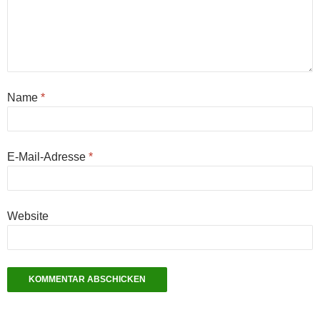
Name
*
E-Mail-Adresse
*
Website