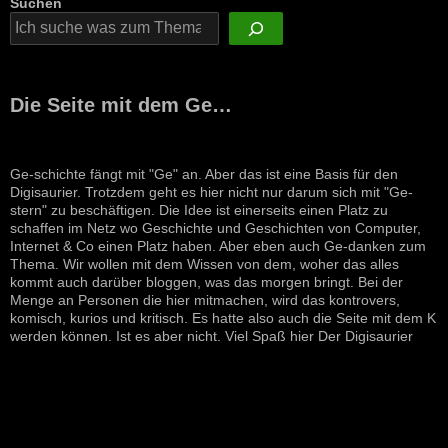
Suchen
Die Seite mit dem Ge…
Ge-schichte fängt mit "Ge" an. Aber das ist eine Basis für den
Digisaurier. Trotzdem geht es hier nicht nur darum sich mit "Ge-
stern" zu beschäftigen. Die Idee ist einerseits einen Platz zu
schaffen im Netz wo Geschichte und Geschichten von Computer,
Internet & Co einen Platz haben. Aber eben auch Ge-danken zum
Thema. Wir wollen mit dem Wissen von dem, woher das alles
kommt auch darüber bloggen, was das morgen bringt. Bei der
Menge an Personen die hier mitmachen, wird das kontrovers,
komisch, kurios und kritisch. Es hatte also auch die Seite mit dem K
werden können. Ist es aber nicht. Viel Spaß hier Der Digisaurier