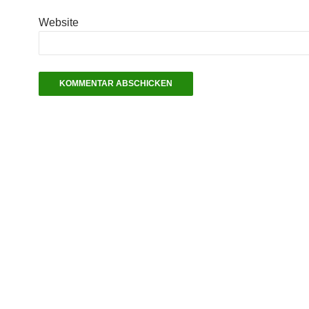
Website