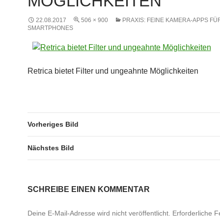
MÖGLICHKEITEN
22.08.2017
506 × 900
PRAXIS: FEINE KAMERA-APPS FÜ
SMARTPHONES
Retrica bietet Filter und ungeahnte Möglichkeiten
Vorheriges Bild
Nächstes Bild
SCHREIBE EINEN KOMMENTAR
Deine E-Mail-Adresse wird nicht veröffentlicht.
Erforderliche F