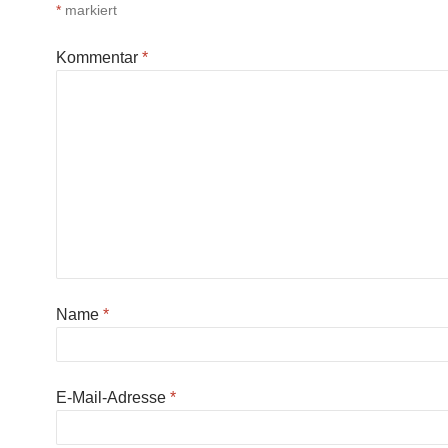
*
markiert
Kommentar
*
Name
*
E-Mail-Adresse
*