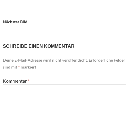
Nächstes Bild
SCHREIBE EINEN KOMMENTAR
Deine E-Mail-Adresse wird nicht veröffentlicht.
Erforderliche Felder
sind mit
*
markiert
Kommentar
*