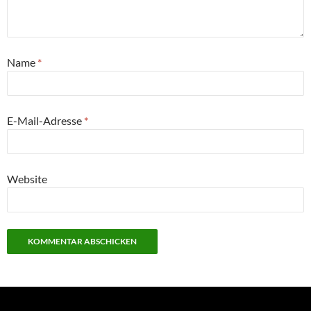
Name
*
E-Mail-Adresse
*
Website