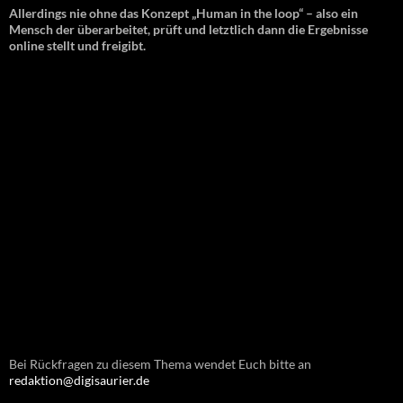
Allerdings nie ohne das Konzept „Human in the loop“ – also ein
Mensch der überarbeitet, prüft und letztlich dann die Ergebnisse
online stellt und freigibt.
Bei Rückfragen zu diesem Thema wendet Euch bitte an
redaktion@digisaurier.de