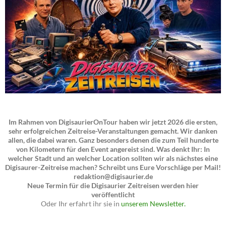
Im Rahmen von DigisaurierOnTour haben wir jetzt 2026 die ersten,
sehr erfolgreichen Zeitreise-Veranstaltungen gemacht. Wir danken
allen, die dabei waren. Ganz besonders denen die zum Teil hunderte
von Kilometern für den Event angereist sind. Was denkt Ihr: In
welcher Stadt und an welcher Location sollten wir als nächstes eine
Digisaurer-Zeitreise machen? Schreibt uns Eure Vorschläge per Mail!
redaktion@digisaurier.de
Neue Termin für die Digisaurier Zeitreisen werden hier
veröffentlicht
Oder Ihr erfahrt ihr sie in
unserem Newsletter.