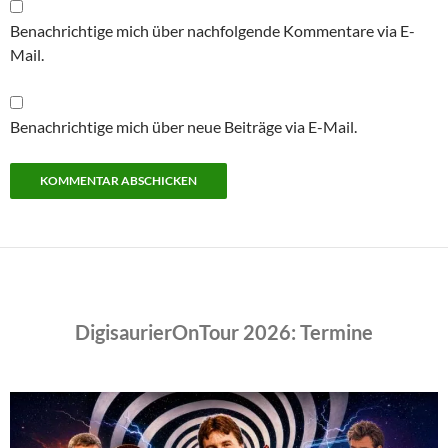
Benachrichtige mich über nachfolgende Kommentare via E-
Mail.
Benachrichtige mich über neue Beiträge via E-Mail.
DigisaurierOnTour 2026: Termine