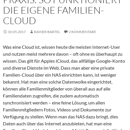
DIE EIGENE FAMILIEN-
CLOUD
10.05.2017
RAINER BARTEL
2 KOMMENTARE
Was eine Cloud ist, wissen heute die meisten Internet-User
und nutzen meist mehrere davon – oft ohne es überhaupt zu
wissen. Das gilt für Apples iCloud, das allfällige Google-Konto
und diverse Dienste im Web. Dass man aber eine private
Familien-Cloud über ein NAS einrichten kann, ist weniger
bekannt. Hat man eine solche Datenwolke eingerichtet,
können alle Familienmitglieder von überall aus auf alle
Familiendaten zugreifen, die zudem automatisch
synchronisiert werden – eine feine Lösung, um allen
Familienmitgliedern Fotos, Videos und Dokumente zur
Verfügung zu stellen. Wenn man das NAS dazu bringt, dies
Daten auch über das Internet anzubieten, hat man eine