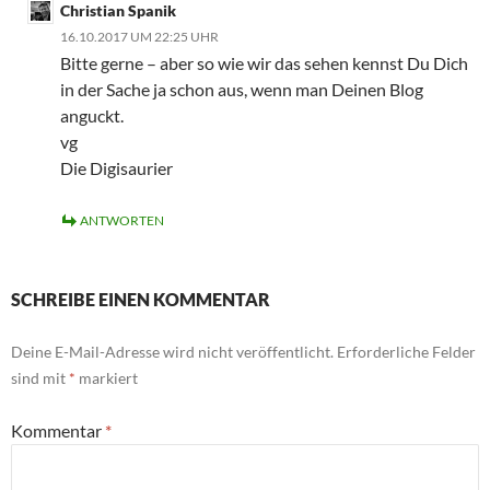
Christian Spanik
16.10.2017 UM 22:25 UHR
Bitte gerne – aber so wie wir das sehen kennst Du Dich
in der Sache ja schon aus, wenn man Deinen Blog
anguckt.
vg
Die Digisaurier
ANTWORTEN
SCHREIBE EINEN KOMMENTAR
Deine E-Mail-Adresse wird nicht veröffentlicht.
Erforderliche Felder
sind mit
*
markiert
Kommentar
*