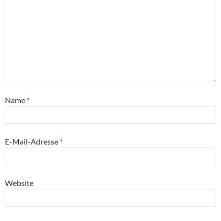
Name
*
E-Mail-Adresse
*
Website