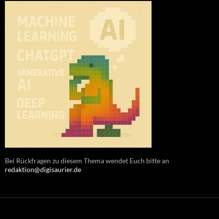
Bei Rückfragen zu diesem Thema wendet Euch bitte an
redaktion@digisaurier.de