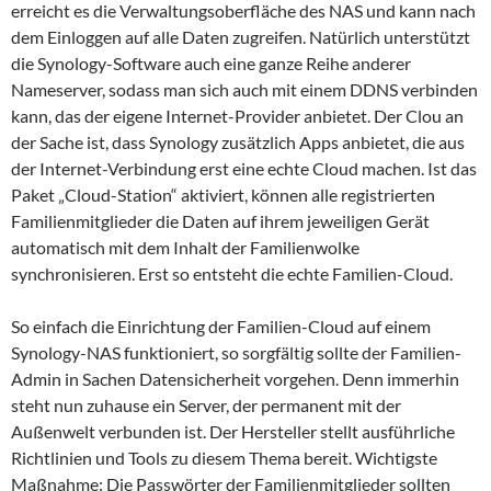
erreicht es die Verwaltungsoberfläche des NAS und kann nach
dem Einloggen auf alle Daten zugreifen. Natürlich unterstützt
die Synology-Software auch eine ganze Reihe anderer
Nameserver, sodass man sich auch mit einem DDNS verbinden
kann, das der eigene Internet-Provider anbietet. Der Clou an
der Sache ist, dass Synology zusätzlich Apps anbietet, die aus
der Internet-Verbindung erst eine echte Cloud machen. Ist das
Paket „Cloud-Station“ aktiviert, können alle registrierten
Familienmitglieder die Daten auf ihrem jeweiligen Gerät
automatisch mit dem Inhalt der Familienwolke
synchronisieren. Erst so entsteht die echte Familien-Cloud.
So einfach die Einrichtung der Familien-Cloud auf einem
Synology-NAS funktioniert, so sorgfältig sollte der Familien-
Admin in Sachen Datensicherheit vorgehen. Denn immerhin
steht nun zuhause ein Server, der permanent mit der
Außenwelt verbunden ist. Der Hersteller stellt ausführliche
Richtlinien und Tools zu diesem Thema bereit. Wichtigste
Maßnahme: Die Passwörter der Familienmitglieder sollten