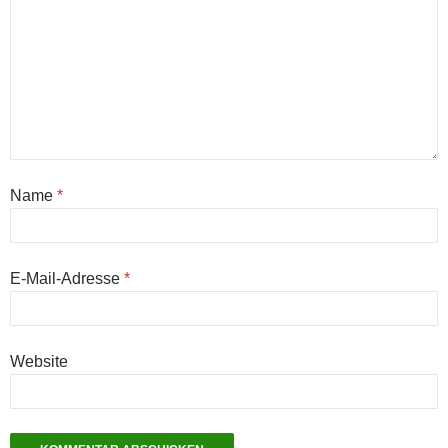
Name
*
E-Mail-Adresse
*
Website