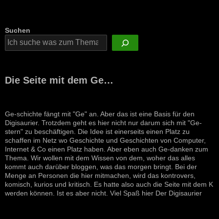
Suchen
Die Seite mit dem Ge…
Ge-schichte fängt mit "Ge" an. Aber das ist eine Basis für den
Digisaurier. Trotzdem geht es hier nicht nur darum sich mit "Ge-
stern" zu beschäftigen. Die Idee ist einerseits einen Platz zu
schaffen im Netz wo Geschichte und Geschichten von Computer,
Internet & Co einen Platz haben. Aber eben auch Ge-danken zum
Thema. Wir wollen mit dem Wissen von dem, woher das alles
kommt auch darüber bloggen, was das morgen bringt. Bei der
Menge an Personen die hier mitmachen, wird das kontrovers,
komisch, kurios und kritisch. Es hatte also auch die Seite mit dem K
werden können. Ist es aber nicht. Viel Spaß hier Der Digisaurier