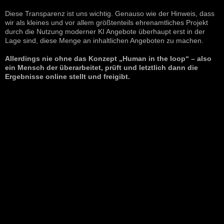
Diese Transparenz ist uns wichtig. Genauso wie der Hinweis, dass
wir als kleines und vor allem größtenteils ehrenamtliches Projekt
durch die Nutzung moderner KI Angebote überhaupt erst in der
Lage sind, diese Menge an inhaltlichen Angeboten zu machen.
Allerdings nie ohne das Konzept „Human in the loop“ – also
ein Mensch der überarbeitet, prüft und letztlich dann die
Ergebnisse online stellt und freigibt.