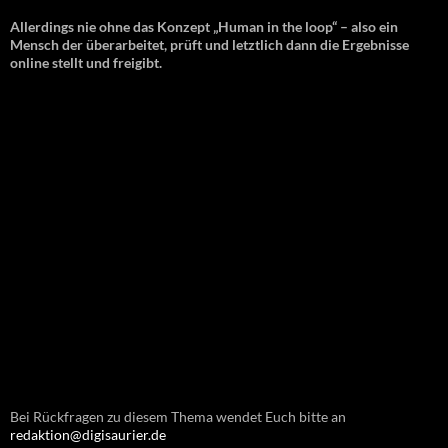
Allerdings nie ohne das Konzept „Human in the loop“ – also ein
Mensch der überarbeitet, prüft und letztlich dann die Ergebnisse
online stellt und freigibt.
Bei Rückfragen zu diesem Thema wendet Euch bitte an
redaktion@digisaurier.de