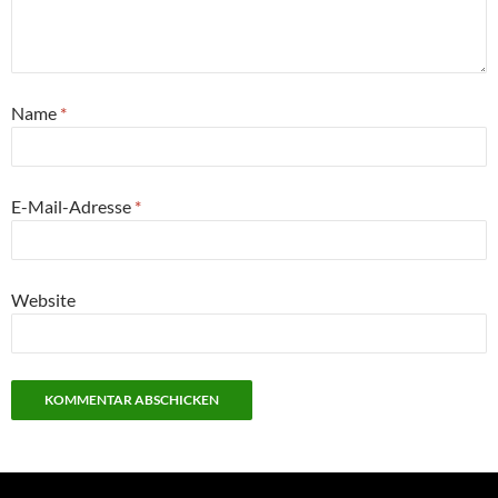
Name
*
E-Mail-Adresse
*
Website