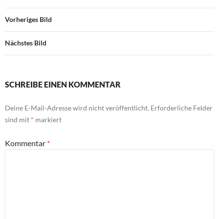
Vorheriges Bild
Nächstes Bild
SCHREIBE EINEN KOMMENTAR
Deine E-Mail-Adresse wird nicht veröffentlicht.
Erforderliche Felder
sind mit
*
markiert
Kommentar
*