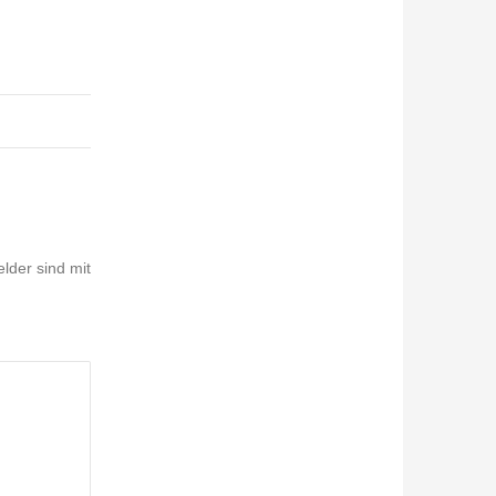
elder sind mit