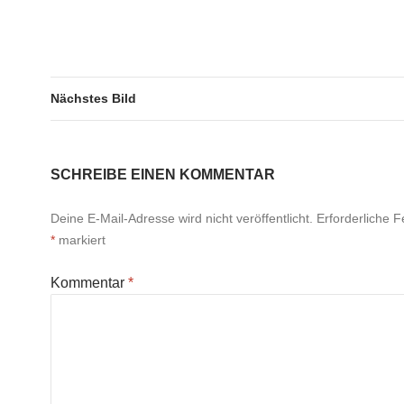
Nächstes Bild
SCHREIBE EINEN KOMMENTAR
Deine E-Mail-Adresse wird nicht veröffentlicht.
Erforderliche F
*
markiert
Kommentar
*