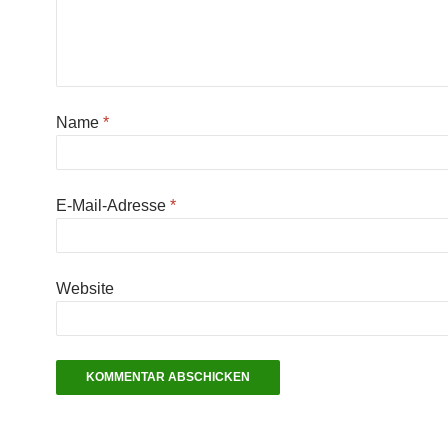
Name
*
E-Mail-Adresse
*
Website