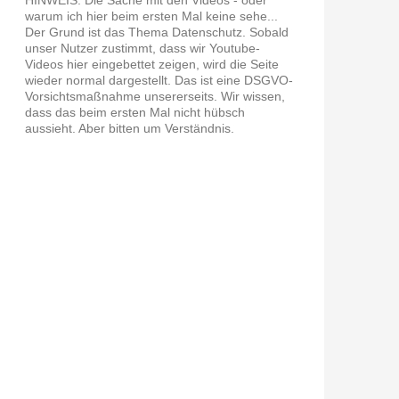
warum ich hier beim ersten Mal keine sehe...
Der Grund ist das Thema Datenschutz. Sobald
unser Nutzer zustimmt, dass wir Youtube-
Videos hier eingebettet zeigen, wird die Seite
wieder normal dargestellt. Das ist eine DSGVO-
Vorsichtsmaßnahme unsererseits. Wir wissen,
dass das beim ersten Mal nicht hübsch
aussieht. Aber bitten um Verständnis.