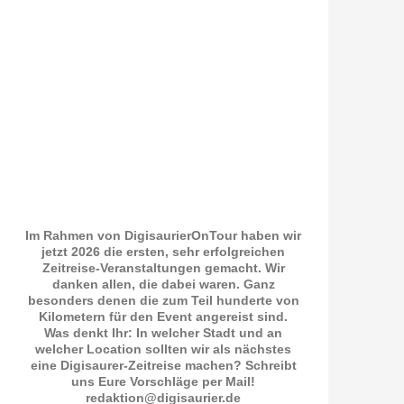
Im Rahmen von DigisaurierOnTour haben wir
jetzt 2026 die ersten, sehr erfolgreichen
Zeitreise-Veranstaltungen gemacht. Wir
danken allen, die dabei waren. Ganz
besonders denen die zum Teil hunderte von
Kilometern für den Event angereist sind.
Was denkt Ihr: In welcher Stadt und an
welcher Location sollten wir als nächstes
eine Digisaurer-Zeitreise machen? Schreibt
uns Eure Vorschläge per Mail!
redaktion@digisaurier.de