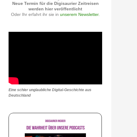
Neue Termin für die Digisaurier Zeitreisen
werden hier veröffentlicht
Oder Ihr erfahrt ihr sie in
unserem Newsletter.
Eine schier unglaubliche Digital-Geschichte aus
Deutschland