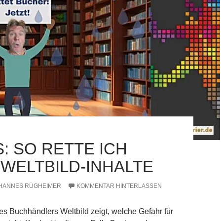
: SO RETTE ICH
 WELTBILD-INHALTE
HANNES RÜGHEIMER
KOMMENTAR HINTERLASSEN
es Buchhändlers Weltbild zeigt, welche Gefahr für