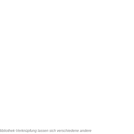
ibliothek-Verknüpfung lassen sich verschiedene andere