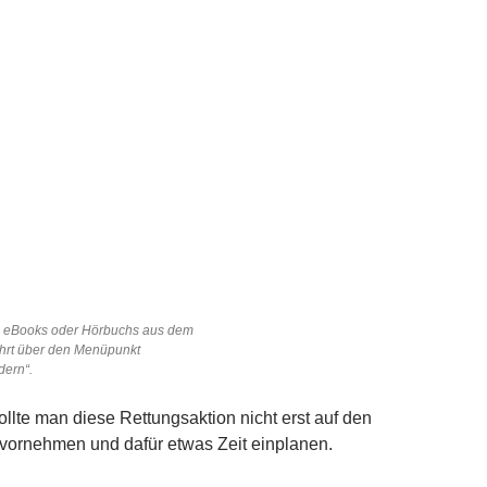
 eBooks oder Hörbuchs aus dem
hrt über den Menüpunkt
dern“.
ollte man diese Rettungsaktion nicht erst auf den
 vornehmen und dafür etwas Zeit einplanen.