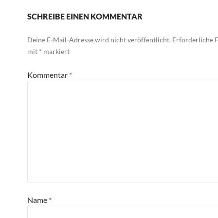
SCHREIBE EINEN KOMMENTAR
Deine E-Mail-Adresse wird nicht veröffentlicht.
Erforderliche F
mit
*
markiert
Kommentar
*
Name
*