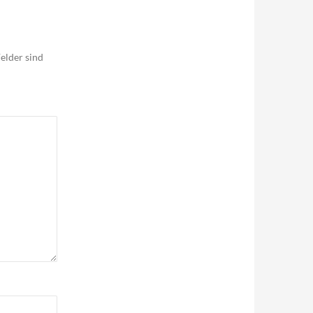
elder sind