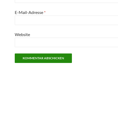
E-Mail-Adresse
*
Website