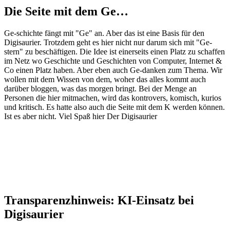
Die Seite mit dem Ge…
Ge-schichte fängt mit "Ge" an. Aber das ist eine Basis für den
Digisaurier. Trotzdem geht es hier nicht nur darum sich mit "Ge-
stern" zu beschäftigen. Die Idee ist einerseits einen Platz zu schaffen
im Netz wo Geschichte und Geschichten von Computer, Internet &
Co einen Platz haben. Aber eben auch Ge-danken zum Thema. Wir
wollen mit dem Wissen von dem, woher das alles kommt auch
darüber bloggen, was das morgen bringt. Bei der Menge an
Personen die hier mitmachen, wird das kontrovers, komisch, kurios
und kritisch. Es hatte also auch die Seite mit dem K werden können.
Ist es aber nicht. Viel Spaß hier Der Digisaurier
Transparenzhinweis: KI-Einsatz bei
Digisaurier