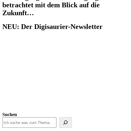
betrachtet mit dem Blick auf die
Zukunft…
NEU: Der Digisaurier-Newsletter
Suchen