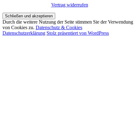
Vertrag widerrufen
Durch die weitere Nutzung der Seite stimmen Sie der Verwendung
von Cookies zu.
Datenschutz & Cookies
Datenschutzerklärung
Stolz präsentiert von WordPress