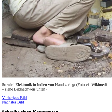
So wird Elektronik in Indien von Hand zerlegt (Foto via Wikimedia
– siehe Bildnachweis unten)
Vorheriges Bild
Nächstes Bild
Schreibe einen Kommentar