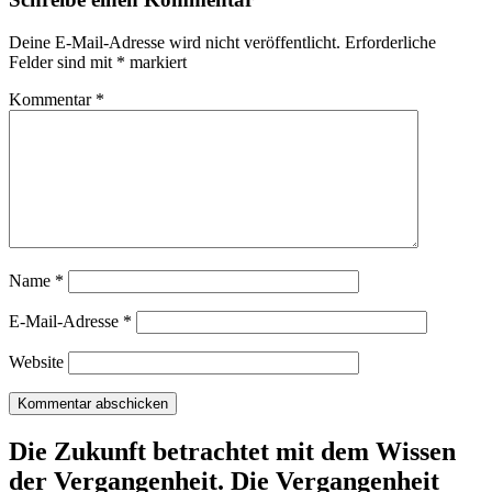
Deine E-Mail-Adresse wird nicht veröffentlicht.
Erforderliche
Felder sind mit
*
markiert
Kommentar
*
Name
*
E-Mail-Adresse
*
Website
Die Zukunft betrachtet mit dem Wissen
der Vergangenheit. Die Vergangenheit