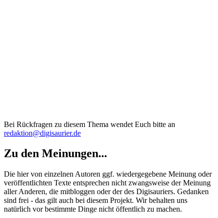
Bei Rückfragen zu diesem Thema wendet Euch bitte an
redaktion@digisaurier.de
Zu den Meinungen...
Die hier von einzelnen Autoren ggf. wiedergegebene Meinung oder
veröffentlichten Texte entsprechen nicht zwangsweise der Meinung
aller Anderen, die mitbloggen oder der des Digisauriers. Gedanken
sind frei - das gilt auch bei diesem Projekt. Wir behalten uns
natürlich vor bestimmte Dinge nicht öffentlich zu machen.