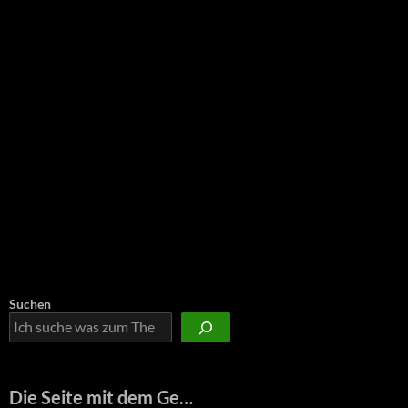
Suchen
Die Seite mit dem Ge…