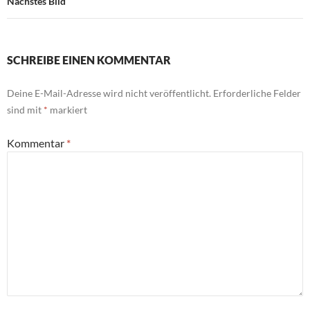
Nächstes Bild
SCHREIBE EINEN KOMMENTAR
Deine E-Mail-Adresse wird nicht veröffentlicht.
Erforderliche Felder
sind mit
*
markiert
Kommentar
*