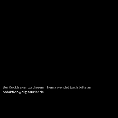
Bei Rückfragen zu diesem Thema wendet Euch bitte an
redaktion@digisaurier.de