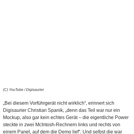
(C) YouTube / Digisaurier
„Bei diesem Vorführgerät nicht wirklich“, erinnert sich
Digisaurier Christian Spanik, „denn das Teil war nur ein
Mockup, also gar kein echtes Gerät – die eigentliche Power
steckte in zwei McIntosh-Rechnern links und rechts von
einem Panel, auf dem die Demo lief“. Und selbst die war