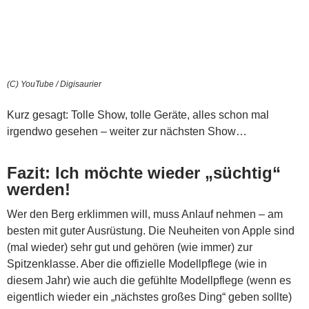
(C) YouTube / Digisaurier
Kurz gesagt: Tolle Show, tolle Geräte, alles schon mal
irgendwo gesehen – weiter zur nächsten Show…
Fazit: Ich möchte wieder „süchtig“
werden!
Wer den Berg erklimmen will, muss Anlauf nehmen – am
besten mit guter Ausrüstung. Die Neuheiten von Apple sind
(mal wieder) sehr gut und gehören (wie immer) zur
Spitzenklasse. Aber die offizielle Modellpflege (wie in
diesem Jahr) wie auch die gefühlte Modellpflege (wenn es
eigentlich wieder ein „nächstes großes Ding“ geben sollte)