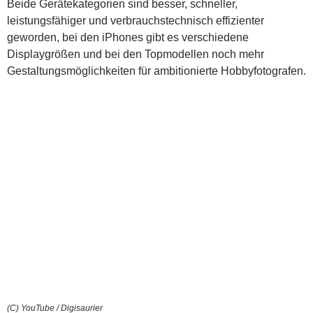
Beide Gerätekategorien sind besser, schneller,
leistungsfähiger und verbrauchstechnisch effizienter
geworden, bei den iPhones gibt es verschiedene
Displaygrößen und bei den Topmodellen noch mehr
Gestaltungsmöglichkeiten für ambitionierte Hobbyfotografen.
(C) YouTube / Digisaurier