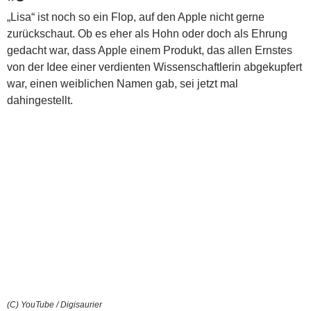
„Lisa“ ist noch so ein Flop, auf den Apple nicht gerne
zurückschaut. Ob es eher als Hohn oder doch als Ehrung
gedacht war, dass Apple einem Produkt, das allen Ernstes
von der Idee einer verdienten Wissenschaftlerin abgekupfert
war, einen weiblichen Namen gab, sei jetzt mal
dahingestellt.
(C) YouTube / Digisaurier