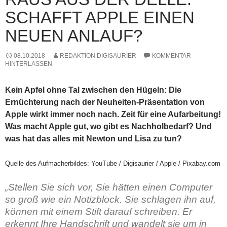
SCHAFFT APPLE EINEN
NEUEN ANLAUF?
08.10.2018
REDAKTION DIGISAURIER
KOMMENTAR
HINTERLASSEN
Kein Apfel ohne Tal zwischen den Hügeln: Die
Ernüchterung nach der Neuheiten-Präsentation von
Apple wirkt immer noch nach. Zeit für eine Aufarbeitung!
Was macht Apple gut, wo gibt es Nachholbedarf? Und
was hat das alles mit Newton und Lisa zu tun?
Quelle des Aufmacherbildes: YouTube / Digisaurier / Apple / Pixabay.com
„Stellen Sie sich vor, Sie hätten einen Computer
so groß wie ein Notizblock. Sie schlagen ihn auf,
können mit einem Stift darauf schreiben. Er
erkennt Ihre Handschrift und wandelt sie um in