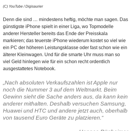
(C) YouTube / Digisaurier
Denn die sind … mindestens heftig, möchte man sagen. Das
günstigste iPhone spielt in einer Liga, wo Topmodelle
anderer Hersteller bereits das Ende der Preisskala
markieren; das teuerste iPhone wiederum kostet so viel wie
ein PC der höheren Leistungsklasse oder fast schon wie ein
älterer Kleinwagen. Und für die smarte Uhr muss man so
viel Geld hinlegen wie für ein schon recht ordentlich
ausgestattetes Notebook.
„Nach absoluten Verkaufszahlen ist Apple nur
noch die Nummer 3 auf dem Weltmarkt. Beim
Gewinn sieht die Sache anders aus, da kann kein
anderer mithalten. Deshalb versuchen Samsung,
Huawei und HTC und andere jetzt auch, oberhalb
von tausend Euro Geräte zu platzieren.“