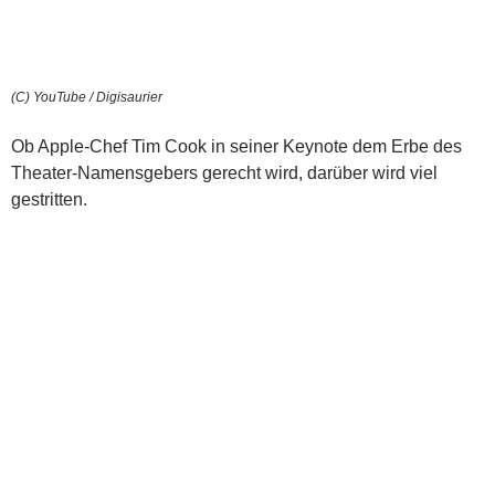
(C) YouTube / Digisaurier
Ob Apple-Chef Tim Cook in seiner Keynote dem Erbe des
Theater-Namensgebers gerecht wird, darüber wird viel
gestritten.