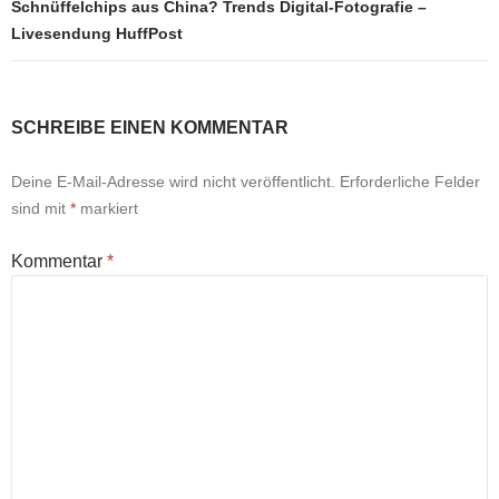
Schnüffelchips aus China? Trends Digital-Fotografie –
Livesendung HuffPost
SCHREIBE EINEN KOMMENTAR
Deine E-Mail-Adresse wird nicht veröffentlicht.
Erforderliche Felder
sind mit
*
markiert
Kommentar
*