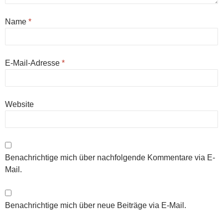
Name
*
E-Mail-Adresse
*
Website
Benachrichtige mich über nachfolgende Kommentare via E-
Mail.
Benachrichtige mich über neue Beiträge via E-Mail.