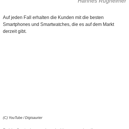
Hannes Rügheimer
Auf jeden Fall erhalten die Kunden mit die besten
Smartphones und Smartwatches, die es auf dem Markt
derzeit gibt.
(C) YouTube / Digisaurier