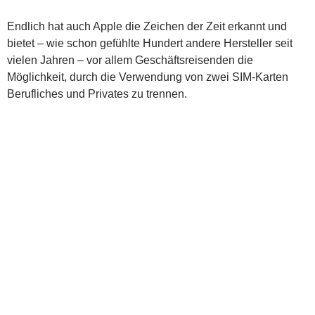
Endlich hat auch Apple die Zeichen der Zeit erkannt und
bietet – wie schon gefühlte Hundert andere Hersteller seit
vielen Jahren – vor allem Geschäftsreisenden die
Möglichkeit, durch die Verwendung von zwei SIM-Karten
Berufliches und Privates zu trennen.