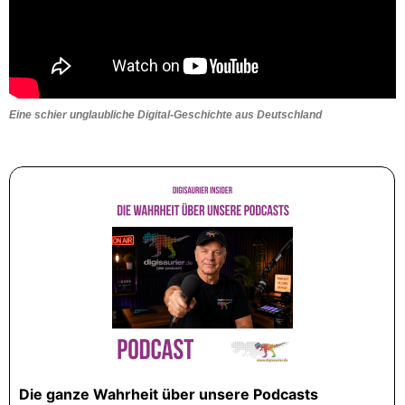
Eine schier unglaubliche Digital-Geschichte aus Deutschland