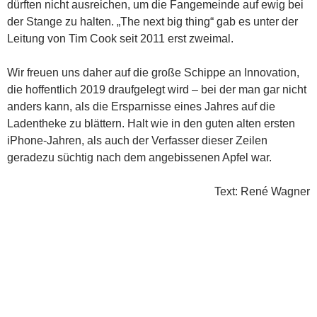
dürften nicht ausreichen, um die Fangemeinde auf ewig bei
der Stange zu halten. „The next big thing“ gab es unter der
Leitung von Tim Cook seit 2011 erst zweimal.
Wir freuen uns daher auf die große Schippe an Innovation,
die hoffentlich 2019 draufgelegt wird – bei der man gar nicht
anders kann, als die Ersparnisse eines Jahres auf die
Ladentheke zu blättern. Halt wie in den guten alten ersten
iPhone-Jahren, als auch der Verfasser dieser Zeilen
geradezu süchtig nach dem angebissenen Apfel war.
Text: René Wagner