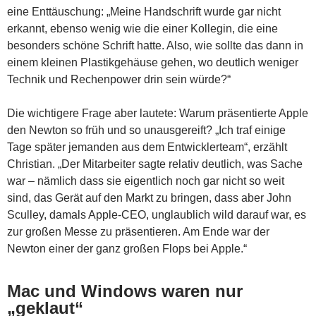
eine Enttäuschung: „Meine Handschrift wurde gar nicht
erkannt, ebenso wenig wie die einer Kollegin, die eine
besonders schöne Schrift hatte. Also, wie sollte das dann in
einem kleinen Plastikgehäuse gehen, wo deutlich weniger
Technik und Rechenpower drin sein würde?“
Die wichtigere Frage aber lautete: Warum präsentierte Apple
den Newton so früh und so unausgereift? „Ich traf einige
Tage später jemanden aus dem Entwicklerteam“, erzählt
Christian. „Der Mitarbeiter sagte relativ deutlich, was Sache
war – nämlich dass sie eigentlich noch gar nicht so weit
sind, das Gerät auf den Markt zu bringen, dass aber John
Sculley, damals Apple-CEO, unglaublich wild darauf war, es
zur großen Messe zu präsentieren. Am Ende war der
Newton einer der ganz großen Flops bei Apple.“
Mac und Windows waren nur
„geklaut“