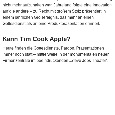
nicht mehr aufzuhalten war. Jahrelang folgte eine Innovation
auf die andere – zu Recht mit großem Stolz präsentiert in
einem jährlichen Großereignis, das mehr an einen
Gottesdienst als an eine Produktpräsentation erinnert.
Kann Tim Cook Apple?
Heute finden die Gottesdienste, Pardon, Präsentationen
immer noch statt – mittlerweile in der monumentalen neuen
Firmenzentrale im beeindruckenden „Steve Jobs Theater“.