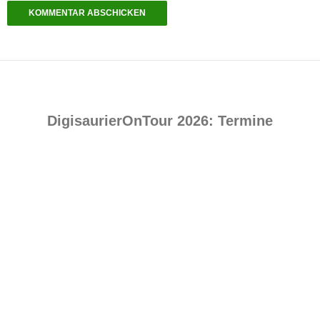
DigisaurierOnTour 2026: Termine