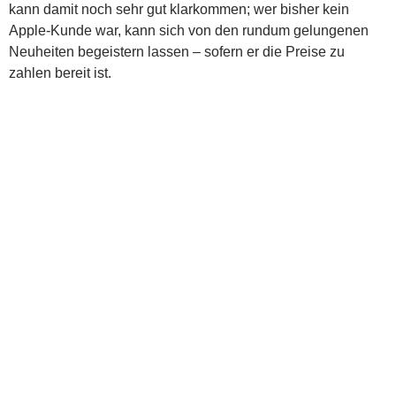
kann damit noch sehr gut klarkommen; wer bisher kein
Apple-Kunde war, kann sich von den rundum gelungenen
Neuheiten begeistern lassen – sofern er die Preise zu
zahlen bereit ist.