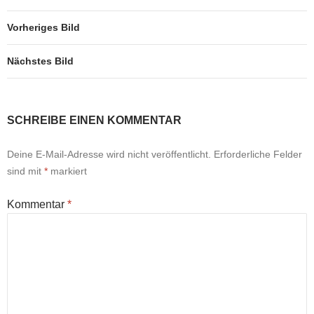
Vorheriges Bild
Nächstes Bild
SCHREIBE EINEN KOMMENTAR
Deine E-Mail-Adresse wird nicht veröffentlicht.
Erforderliche Felder
sind mit
*
markiert
Kommentar
*