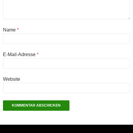
Name
*
E-Mail-Adresse
*
Website