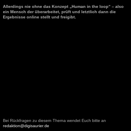
Allerdings nie ohne das Konzept „Human in the loop“ – also
ein Mensch der überarbeitet, prüft und letztlich dann die
Ergebnisse online stellt und freigibt.
Bei Rückfragen zu diesem Thema wendet Euch bitte an
redaktion@digisaurier.de