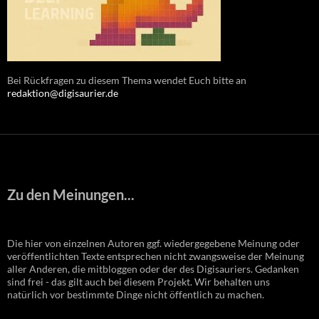
Bei Rückfragen zu diesem Thema wendet Euch bitte an
redaktion@digisaurier.de
Zu den Meinungen...
Die hier von einzelnen Autoren ggf. wiedergegebene Meinung oder
veröffentlichten Texte entsprechen nicht zwangsweise der Meinung
aller Anderen, die mitbloggen oder der des Digisauriers. Gedanken
sind frei - das gilt auch bei diesem Projekt. Wir behalten uns
natürlich vor bestimmte Dinge nicht öffentlich zu machen.