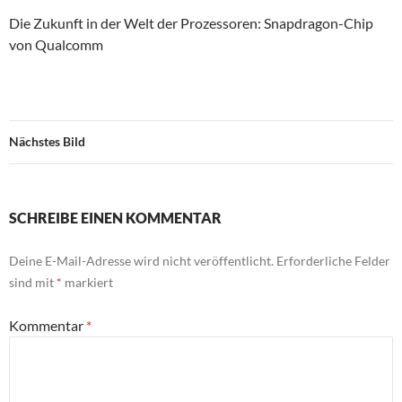
Die Zukunft in der Welt der Prozessoren: Snapdragon-Chip
von Qualcomm
Nächstes Bild
SCHREIBE EINEN KOMMENTAR
Deine E-Mail-Adresse wird nicht veröffentlicht.
Erforderliche Felder
sind mit
*
markiert
Kommentar
*