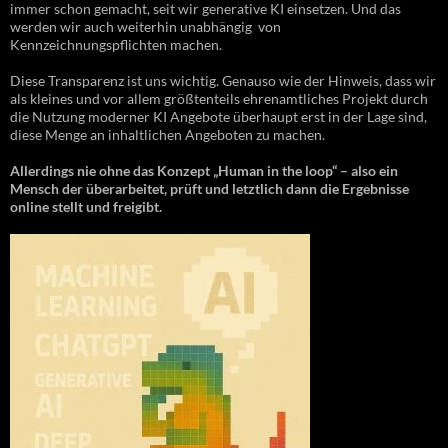
immer schon gemacht, seit wir generative KI einsetzen. Und das
werden wir auch weiterhin unabhängig von
Kennzeichnungspflichten machen.
Diese Transparenz ist uns wichtig. Genauso wie der Hinweis, dass wir
als kleines und vor allem größtenteils ehrenamtliches Projekt durch
die Nutzung moderner KI Angebote überhaupt erst in der Lage sind,
diese Menge an inhaltlichen Angeboten zu machen.
Allerdings nie ohne das Konzept „Human in the loop“ – also ein
Mensch der überarbeitet, prüft und letztlich dann die Ergebnisse
online stellt und freigibt.