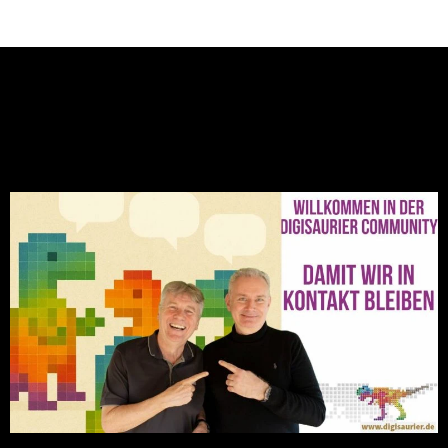
NEU: Der Digisaurier-Newsletter