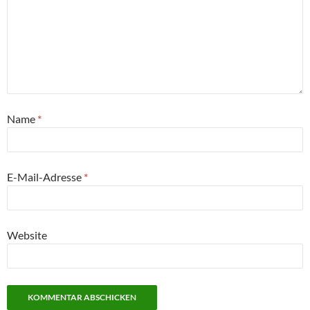
Name
*
E-Mail-Adresse
*
Website