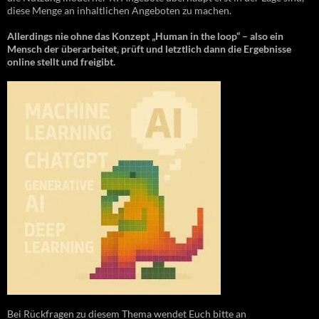
diese Menge an inhaltlichen Angeboten zu machen.
Allerdings nie ohne das Konzept „Human in the loop“ – also ein
Mensch der überarbeitet, prüft und letztlich dann die Ergebnisse
online stellt und freigibt.
Bei Rückfragen zu diesem Thema wendet Euch bitte an