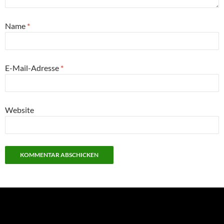
Name
*
E-Mail-Adresse
*
Website