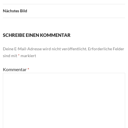
Nächstes Bild
SCHREIBE EINEN KOMMENTAR
Deine E-Mail-Adresse wird nicht veröffentlicht.
Erforderliche Felder
sind mit
*
markiert
Kommentar
*