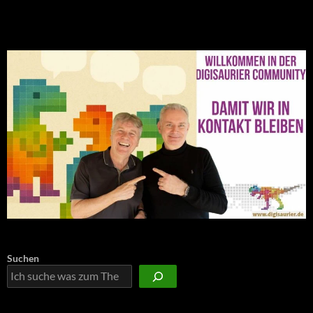
NEU: Der Digisaurier-Newsletter
Suchen