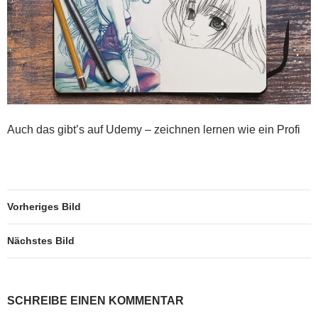
Auch das gibt’s auf Udemy – zeichnen lernen wie ein Profi
Vorheriges Bild
Nächstes Bild
SCHREIBE EINEN KOMMENTAR