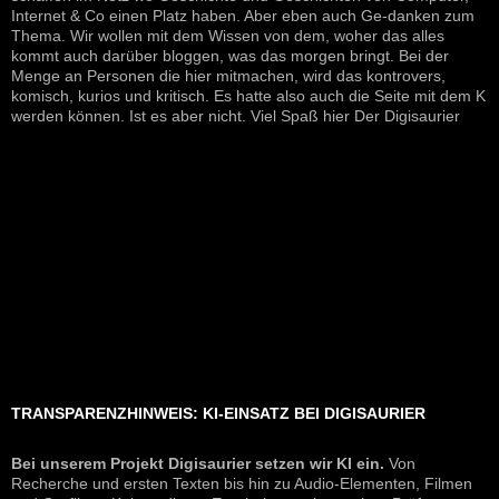
Internet & Co einen Platz haben. Aber eben auch Ge-danken zum
Thema. Wir wollen mit dem Wissen von dem, woher das alles
kommt auch darüber bloggen, was das morgen bringt. Bei der
Menge an Personen die hier mitmachen, wird das kontrovers,
komisch, kurios und kritisch. Es hatte also auch die Seite mit dem K
werden können. Ist es aber nicht. Viel Spaß hier Der Digisaurier
TRANSPARENZHINWEIS: KI-EINSATZ BEI DIGISAURIER
Bei unserem Projekt Digisaurier setzen wir KI ein.
Von
Recherche und ersten Texten bis hin zu Audio-Elementen, Filmen