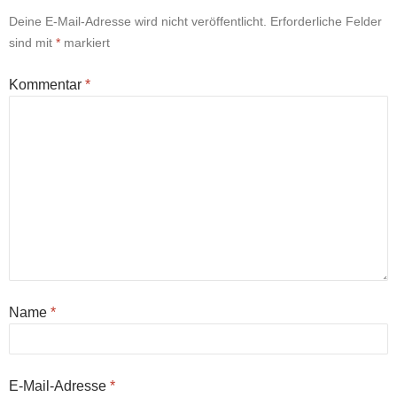
Deine E-Mail-Adresse wird nicht veröffentlicht.
Erforderliche Felder
sind mit
*
markiert
Kommentar
*
Name
*
E-Mail-Adresse
*