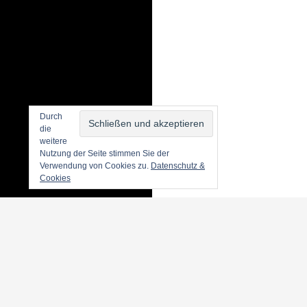
Durch
die
weitere
Nutzung der Seite stimmen Sie der
Verwendung von Cookies zu.
Datenschutz &
Cookies