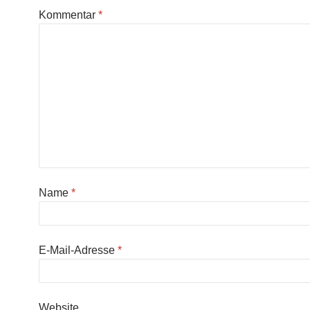
Kommentar
*
Name
*
E-Mail-Adresse
*
Website