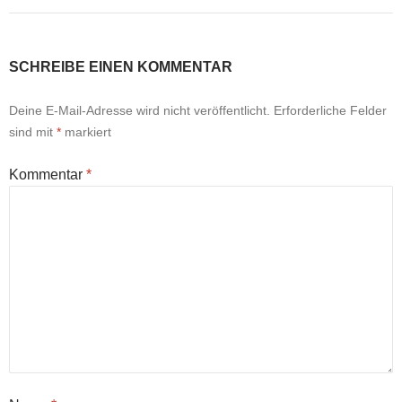
SCHREIBE EINEN KOMMENTAR
Deine E-Mail-Adresse wird nicht veröffentlicht.
Erforderliche Felder
sind mit
*
markiert
Kommentar
*