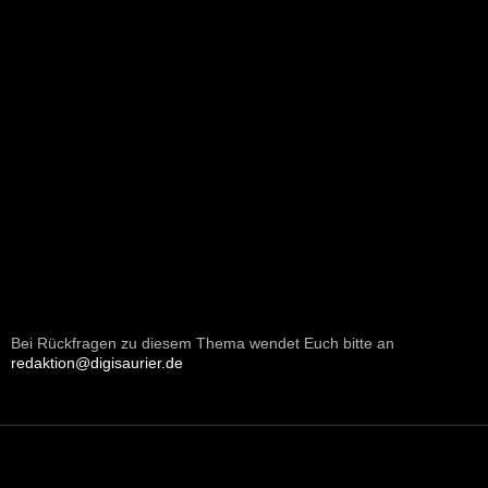
Bei Rückfragen zu diesem Thema wendet Euch bitte an
redaktion@digisaurier.de