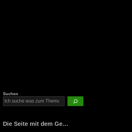
Suchen
Die Seite mit dem Ge…