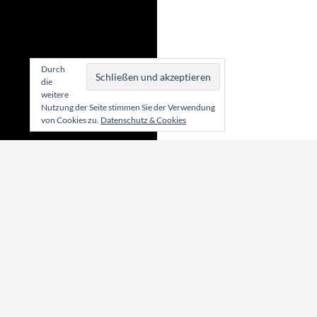
Durch
die
weitere
Nutzung der Seite stimmen Sie der Verwendung
von Cookies zu.
Datenschutz & Cookies