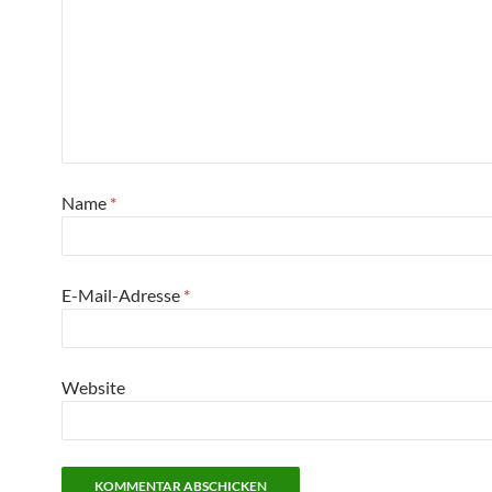
Name
*
E-Mail-Adresse
*
Website