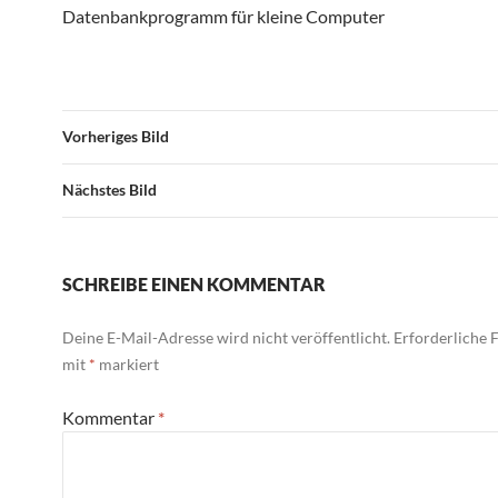
Datenbankprogramm für kleine Computer
Vorheriges Bild
Nächstes Bild
SCHREIBE EINEN KOMMENTAR
Deine E-Mail-Adresse wird nicht veröffentlicht.
Erforderliche F
mit
*
markiert
Kommentar
*