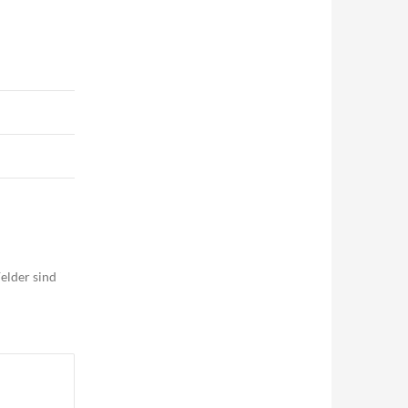
elder sind