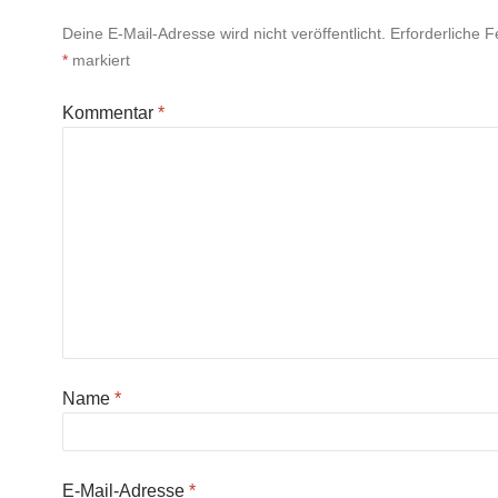
Deine E-Mail-Adresse wird nicht veröffentlicht.
Erforderliche F
*
markiert
Kommentar
*
Name
*
E-Mail-Adresse
*