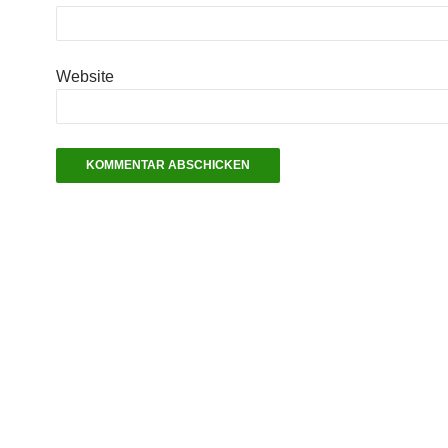
Website