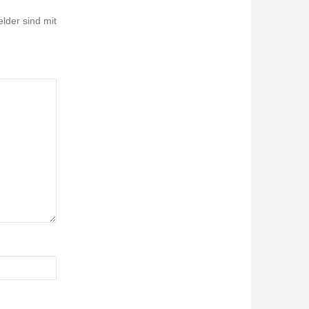
elder sind mit