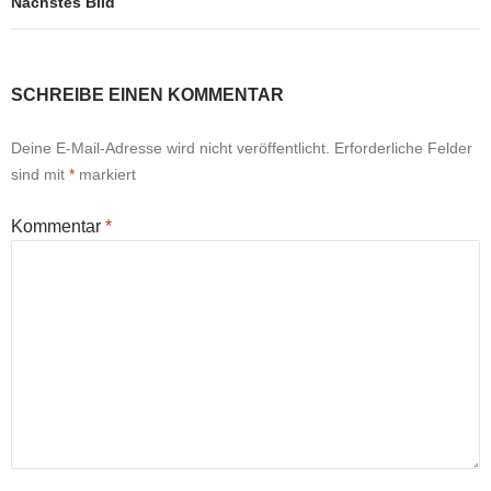
Nächstes Bild
SCHREIBE EINEN KOMMENTAR
Deine E-Mail-Adresse wird nicht veröffentlicht.
Erforderliche Felder
sind mit
*
markiert
Kommentar
*