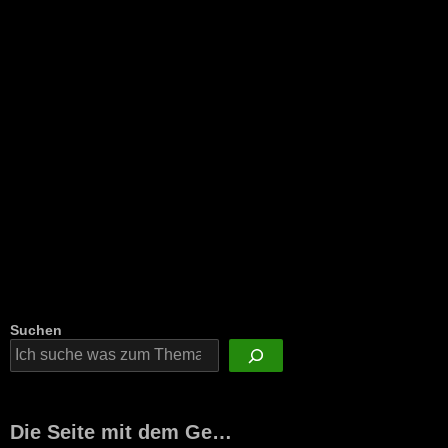
Suchen
Die Seite mit dem Ge…