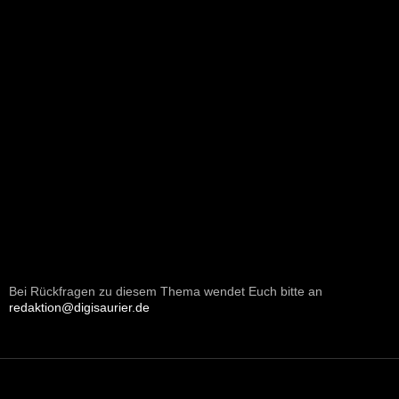
Bei Rückfragen zu diesem Thema wendet Euch bitte an
redaktion@digisaurier.de